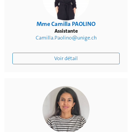
Mme Camilla PAOLINO
Assistante
Camilla.Paolino@unige.ch
Voir détail