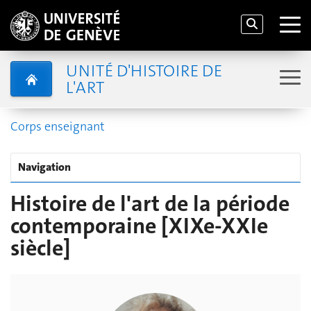
UNITÉ D'HISTOIRE DE
L'ART
Corps enseignant
Navigation
Histoire de l'art de la période
contemporaine [XIXe-XXIe
siècle]