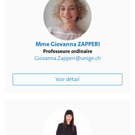
Mme Giovanna ZAPPERI
Professeure ordinaire
Giovanna.Zapperi@unige.ch
Voir détail