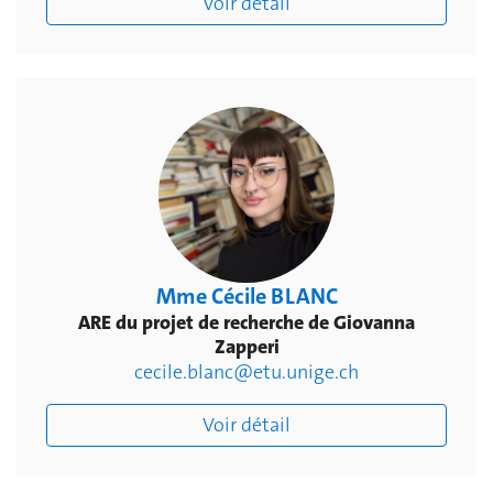
Voir détail
Mme Cécile BLANC
ARE du projet de recherche de Giovanna
Zapperi
cecile.blanc@etu.unige.ch
Voir détail