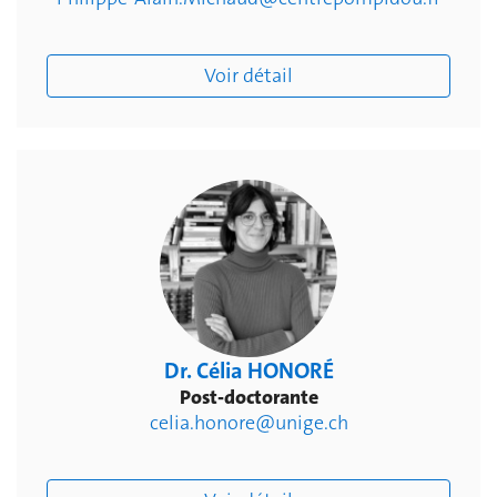
Voir détail
Dr. Célia HONORÉ
Post-doctorante
celia.honore@unige.ch