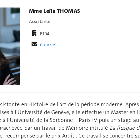
Mme Leïla THOMAS
Assistante
B104
Courriel
sistante en Histoire de l’art de la période moderne. Après
ises à l’Université de Genève, elle effectue un Master en H
à l’Université de la Sorbonne – Paris IV puis un stage au
arachevée par un travail de Mémoire intitulé
La fresque 
e,
récompensé par le prix Arditi. Ce travail se concentre su