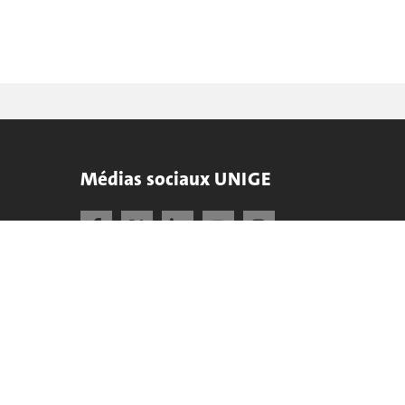
Médias sociaux UNIGE
Accréditation