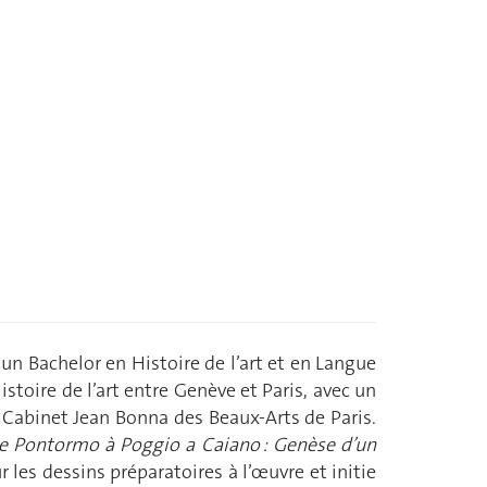
 un Bachelor en Histoire de l’art et en Langue
istoire de l’art entre Genève et Paris, avec un
 Cabinet Jean Bonna des Beaux-Arts de Paris.
de Pontormo à Poggio a Caiano : Genèse d’un
r les dessins préparatoires à l’œuvre et initie