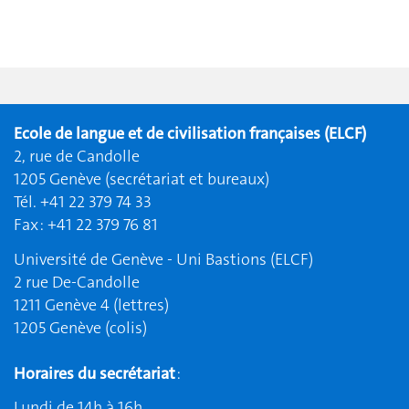
Ecole de langue et de civilisation françaises (ELCF)
2, rue de Candolle
1205 Genève (secrétariat et bureaux)
Tél. +41 22 379 74 33
Fax : +41 22 379 76 81
Université de Genève - Uni Bastions (ELCF)
2 rue De-Candolle
1211 Genève 4 (lettres)
1205 Genève (colis)
Horaires du secrétariat
:
Lundi de 14h à 16h