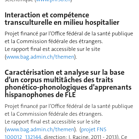
Interaction et compétence
transculturelle en milieu hospitalier
Projet financé par l’Office fédéral de la santé publique
et la Commission fédérale des étrangers.
Le rapport final est accessible sur le site
(
www.bag.admin.ch/themen
).
Caractérisation et analyse sur la base
d’un corpus multitâches des traits
phonético-phonologiques d’apprenants
hispanophones de FLE
Projet financé par l’Office fédéral de la santé publique
et la Commission fédérale des étrangers.
Le rapport final est accessible sur le site
(
www.bag.admin.ch/themen
).
(
projet FNS
100012_132144
, direction : I. Racine, 2011 - 2013). Ce