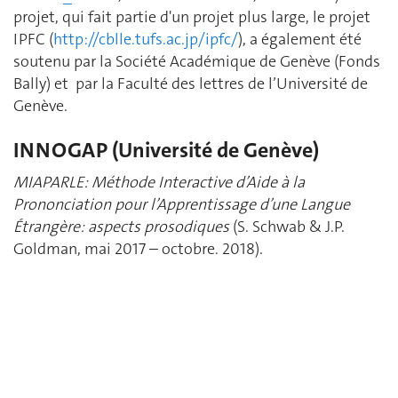
projet, qui fait partie d'un projet plus large, le projet
IPFC (
http://cblle.tufs.ac.jp/ipfc/
), a également été
soutenu par la Société Académique de Genève (Fonds
Bally) et par la Faculté des lettres de l’Université de
Genève.
INNOGAP (Université de Genève)
MIAPARLE: Méthode Interactive d’Aide à la
Prononciation pour l’Apprentissage d’une Langue
Étrangère: aspects prosodiques
(S. Schwab & J.P.
Goldman, mai 2017 – octobre. 2018).