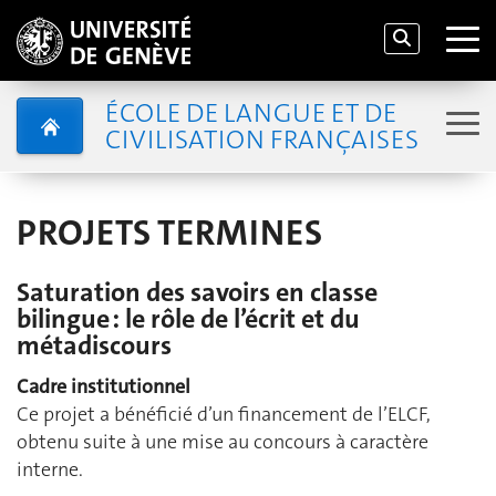
ÉCOLE DE LANGUE ET DE
CIVILISATION FRANÇAISES
PROJETS TERMINES
Saturation des savoirs en classe
bilingue : le rôle de l’écrit et du
métadiscours
Cadre institutionnel
Ce projet a bénéficié d’un financement de l’ELCF,
obtenu suite à une mise au concours à caractère
interne.