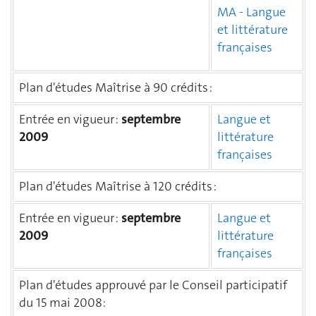
MA - Langue
et littérature
françaises
Plan d'études Maîtrise à 90 crédits :
Entrée en vigueur :
septembre
Langue et
2009
littérature
françaises
Plan d'études Maîtrise à 120 crédits :
Entrée en vigueur :
septembre
Langue et
2009
littérature
françaises
Plan d'études approuvé par le Conseil participatif
du 15 mai 2008: