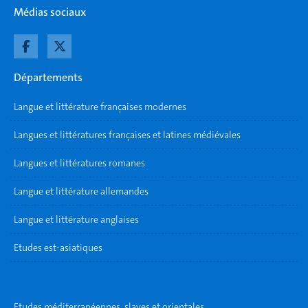
Médias sociaux
Départements
Langue et littérature françaises modernes
Langues et littératures françaises et latines médiévales
Langues et littératures romanes
Langue et littérature allemandes
Langue et littérature anglaises
Etudes est-asiatiques
Etudes méditerranéennes, slaves et orientales