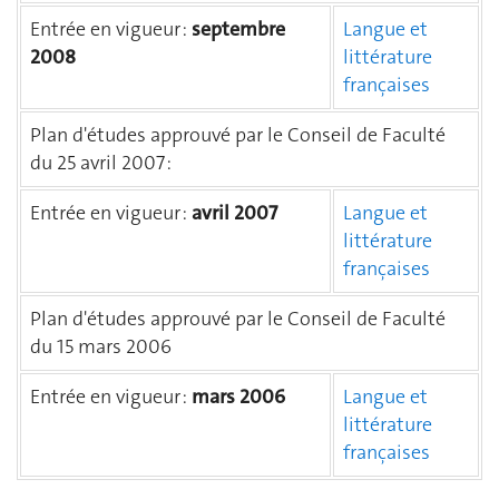
Entrée en vigueur :
septembre
Langue et
2008
littérature
françaises
Plan d'études approuvé par le Conseil de Faculté
du 25 avril 2007 :
Entrée en vigueur :
avril 2007
Langue et
littérature
françaises
Plan d'études approuvé par le Conseil de Faculté
du 15 mars 2006
Entrée en vigueur :
mars 2006
Langue et
littérature
françaises