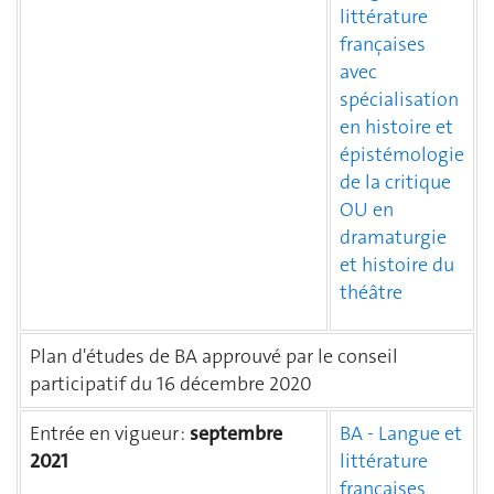
littérature
françaises
avec
spécialisation
en histoire et
épistémologie
de la critique
OU en
dramaturgie
et histoire du
théâtre
Plan d'études de BA approuvé par le conseil
participatif du 16 décembre 2020
Entrée en vigueur :
septembr
e
BA - Langue et
2021
littérature
françaises