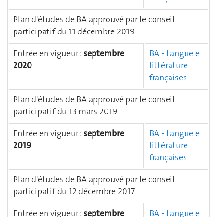
Plan d'études de BA approuvé par le conseil
participatif du 11 décembre 2019
Entrée en vigueur :
septembre
BA - Langue et
2020
littérature
françaises
Plan d'études de BA approuvé par le conseil
participatif du 13 mars 2019
Entrée en vigueur :
septembre
BA - Langue et
2019
littérature
françaises
Plan d'études de BA approuvé par le conseil
participatif du 12 décembre 2017
Entrée en vigueur :
septembre
BA - Langue et