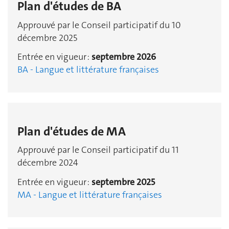
Plan d'études de BA
Approuvé par le Conseil participatif du 10
décembre 2025
Entrée en vigueur :
septembre 2026
BA - Langue et littérature françaises
Plan d'études de MA
Approuvé par le Conseil participatif du 11
décembre 2024
Entrée en vigueur :
septembre 2025
MA - Langue et littérature françaises