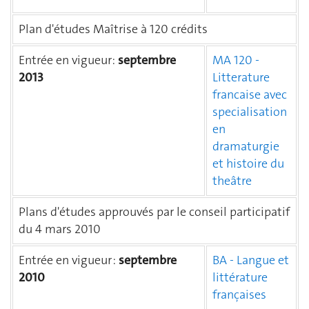
Plan d'études Maîtrise à 120 crédits
Entrée en vigueur:
septembre
MA 120 -
2013
Litterature
francaise avec
specialisation
en
dramaturgie
et histoire du
theâtre
Plans d'études approuvés par le conseil participatif
du 4 mars 2010
Entrée en vigueur :
septembre
BA - Langue et
2010
littérature
françaises