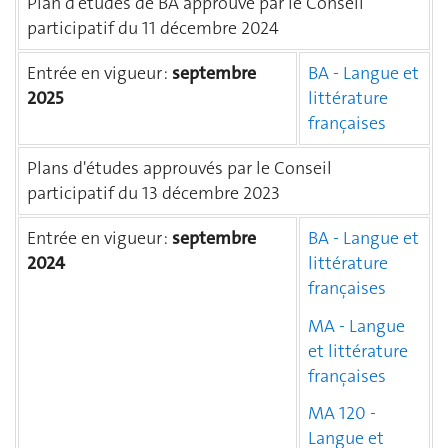
Plan d'études de BA approuvé par le Conseil
participatif du 11 décembre 2024
Entrée en vigueur :
septembre
BA - Langue et
2025
littérature
françaises
Plans d'études approuvés par le Conseil
participatif du 13 décembre 2023
Entrée en vigueur :
septembre
BA - Langue et
2024
littérature
françaises
MA - Langue
et littérature
françaises
MA 120 -
Langue et