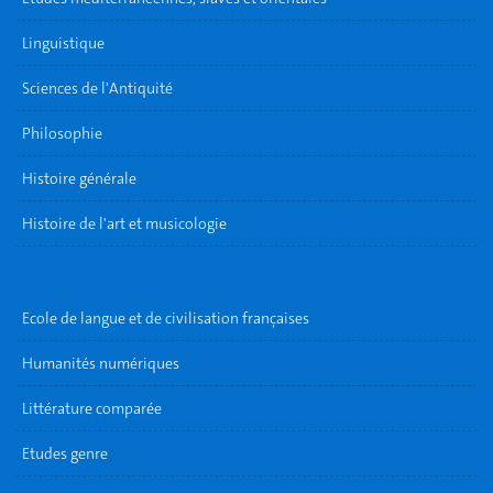
Linguistique
Sciences de l'Antiquité
Philosophie
Histoire générale
Histoire de l'art et musicologie
Ecole de langue et de civilisation françaises
Humanités numériques
Littérature comparée
Etudes genre