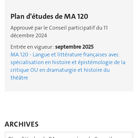
Plan d'études de MA 120
Approuvé par le Conseil participatif du 11
décembre 2024
Entrée en vigueur :
septembre 2025
MA 120 - Langue et littérature françaises avec
spécialisation en histoire et épistémologie de la
critique OU en dramaturgie et histoire du
théâtre
ARCHIVES