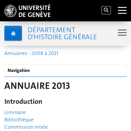
DÉPARTEMENT
D'HISTOIRE GÉNÉRALE
Annuaires - 2008 à 2021
Navigation
ANNUAIRE 2013
Introduction
Liminaire
Bibliothèque
Commission mixte