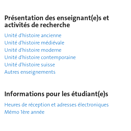
Présentation des enseignant(e)s et
activités de recherche
Unité d'histoire ancienne
Unité d'histoire médiévale
Unité d'histoire moderne
Unité d'histoire contemporaine
Unité d'histoire suisse
Autres enseignements
Informations pour les étudiant(e)s
Heures de réception et adresses électroniques
Mémo 1ère année