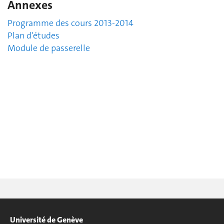
Annexes
Programme des cours 2013-2014
Plan d'études
Module de passerelle
Université de Genève