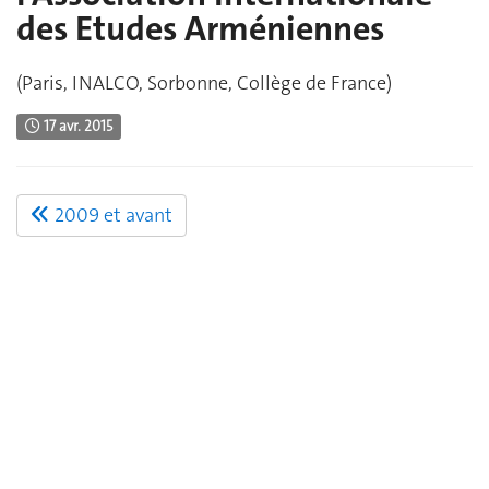
des Etudes Arméniennes
(Paris, INALCO, Sorbonne, Collège de France)
17 avr. 2015
2009 et avant