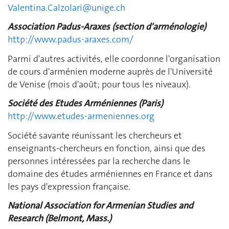
Valentina.Calzolari@unige.ch
Association Padus-Araxes (section d'arménologie)
http://www.padus-araxes.com/
Parmi d'autres activités, elle coordonne l'organisation
de cours d'arménien moderne auprès de l'Université
de Venise (mois d'août; pour tous les niveaux).
Société des Etudes Arméniennes (Paris)
http://www.etudes-armeniennes.org
Société savante réunissant les chercheurs et
enseignants-chercheurs en fonction, ainsi que des
personnes intéressées par la recherche dans le
domaine des études arméniennes en France et dans
les pays d'expression française.
National Association for Armenian Studies and
Research (Belmont, Mass.)