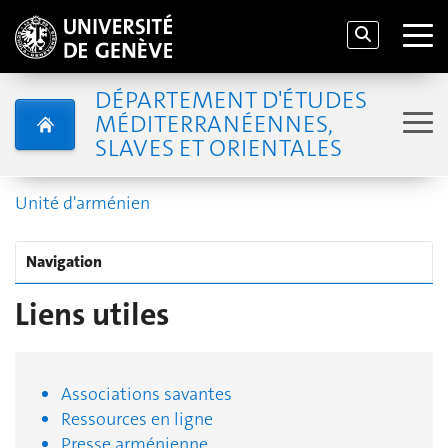
DÉPARTEMENT D'ÉTUDES
MÉDITERRANÉENNES,
SLAVES ET ORIENTALES
Unité d'arménien
Navigation
Liens utiles
Associations savantes
Ressources en ligne
Presse arménienne