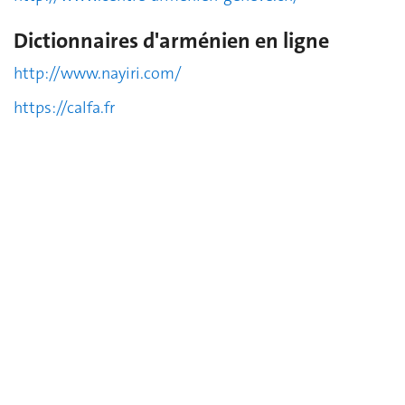
Dictionnaires d'arménien en ligne
http://www.nayiri.com/
https://calfa.fr