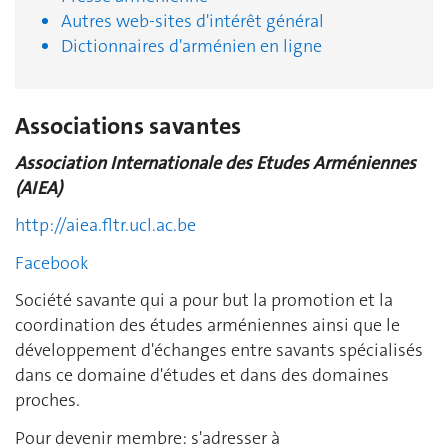
Autres web-sites d'intérêt général
Dictionnaires d'arménien en ligne
Associations savantes
Association Internationale des Etudes Arméniennes
(AIEA)
http://aiea.fltr.ucl.ac.be
Facebook
Société savante qui a pour but la promotion et la
coordination des études arméniennes ainsi que le
développement d'échanges entre savants spécialisés
dans ce domaine d'études et dans des domaines
proches.
Pour devenir membre: s'adresser à