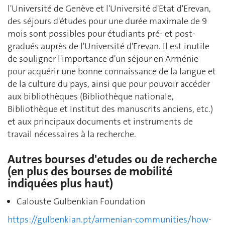
l'Université de Genève et l'Université d'Etat d'Erevan,
des séjours d'études pour une durée maximale de 9
mois sont possibles pour étudiants pré- et post-
gradués auprès de l'Université d'Erevan. Il est inutile
de souligner l'importance d'un séjour en Arménie
pour acquérir une bonne connaissance de la langue et
de la culture du pays, ainsi que pour pouvoir accéder
aux bibliothèques (Bibliothèque nationale,
Bibliothèque et Institut des manuscrits anciens, etc.)
et aux principaux documents et instruments de
travail nécessaires à la recherche.
Autres bourses d'etudes ou de recherche
(en plus des bourses de mobilité
indiquées plus haut)
Calouste Gulbenkian Foundation
https://gulbenkian.pt/armenian-communities/how-