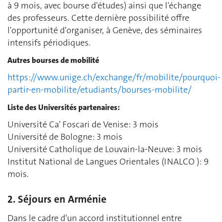
à 9 mois, avec bourse d'études) ainsi que l'échange
des professeurs. Cette dernière possibilité offre
l'opportunité d'organiser, à Genève, des séminaires
intensifs périodiques.
Autres bourses de mobilité
https://www.unige.ch/exchange/fr/mobilite/pourquoi-
partir-en-mobilite/etudiants/bourses-mobilite/
Liste des Universités partenaires:
Université Ca' Foscari de Venise: 3 mois
Université de Bologne: 3 mois
Université Catholique de Louvain-la-Neuve: 3 mois
Institut National de Langues Orientales (INALCO ): 9
mois.
2. Séjours en Arménie
Dans le cadre d'un accord institutionnel entre