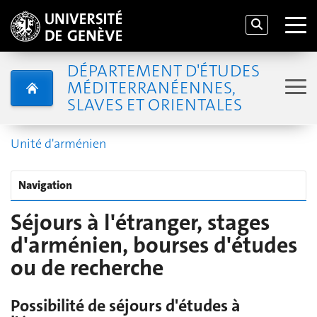
DÉPARTEMENT D'ÉTUDES
MÉDITERRANÉENNES,
SLAVES ET ORIENTALES
Unité d'arménien
Navigation
Séjours à l'étranger, stages
d'arménien, bourses d'études
ou de recherche
Possibilité de séjours d'études à