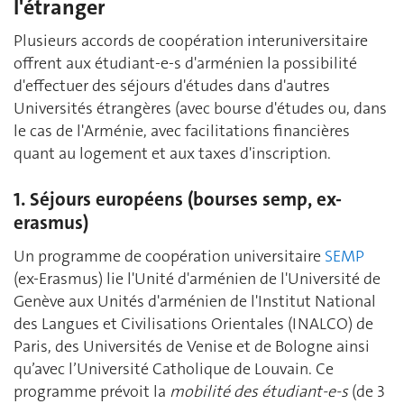
l'étranger
Plusieurs accords de coopération interuniversitaire
offrent aux étudiant-e-s d'arménien la possibilité
d'effectuer des séjours d'études dans d'autres
Universités étrangères (avec bourse d'études ou, dans
le cas de l'Arménie, avec facilitations financières
quant au logement et aux taxes d'inscription.
1. Séjours européens (bourses semp, ex-
erasmus)
Un programme de coopération universitaire
SEMP
(ex-Erasmus) lie l'Unité d'arménien de l'Université de
Genève aux Unités d'arménien de l'Institut National
des Langues et Civilisations Orientales (INALCO) de
Paris, des Universités de Venise et de Bologne ainsi
qu’avec l’Université Catholique de Louvain. Ce
programme prévoit la
mobilité des étudiant-e-s
(de 3