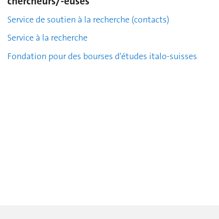
chercheurs/-euses
Service de soutien à la recherche
(contacts)
Service à la recherche
Fondation pour des bourses d'études italo-suisses