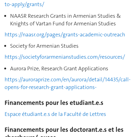
to-apply/grants/
NAASR Research Grants in Armenian Studies &
Knights of Vartan Fund for Armenian Studies
https://naasr.org/pages/grants-academic-outreach
Society for Armenian Studies
https://societyforarmenianstudies.com/resources/
Aurora Prize, Research Grant Applications
https://auroraprize.com/en/aurora/detail/14435/call-
opens-for-research-grant-applications-
Financements pour les etudiant.e.s
Espace étudiant.e.s de la Faculté de Lettres
Financements pour les doctorant.e.s et les