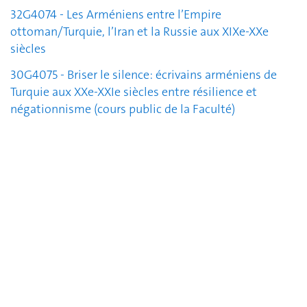
32G4074 - Les Arméniens entre l’Empire
ottoman/Turquie, l’Iran et la Russie aux XIXe-XXe
siècles
30G4075 - Briser le silence: écrivains arméniens de
Turquie aux XXe-XXIe siècles entre résilience et
négationnisme (cours public de la Faculté)