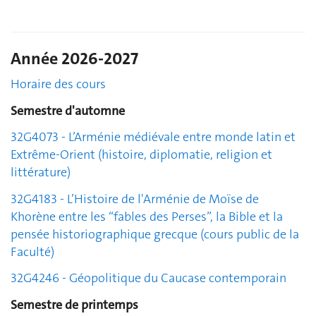
Année 2026-2027
Horaire des cours
Semestre d'automne
32G4073 -
L’Arménie médiévale entre monde latin et
Extrême-Orient (histoire, diplomatie, religion et
littérature)
32G4183 - L’Histoire de l'Arménie de Moïse de
Khorène entre les “fables des Perses”, la Bible et la
pensée historiographique grecque (cours public de la
Faculté)
32G4246 - Géopolitique du Caucase contemporain
Semestre de printemps