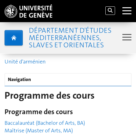
DÉPARTEMENT D'ÉTUDES
MÉDITERRANÉENNES,
SLAVES ET ORIENTALES
Unité d'arménien
Navigation
Programme des cours
Programme des cours
Baccalauréat (Bachelor of Arts, BA)
Maîtrise (Master of Arts, MA)