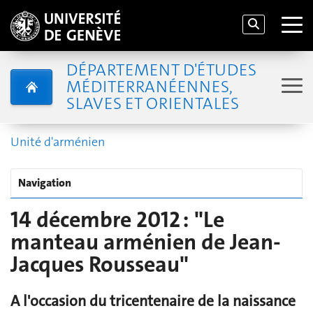
DÉPARTEMENT D'ÉTUDES
MÉDITERRANÉENNES,
SLAVES ET ORIENTALES
Unité d'arménien
Navigation
14 décembre 2012 : "Le
manteau arménien de Jean-
Jacques Rousseau"
A l'occasion du tricentenaire de la naissance