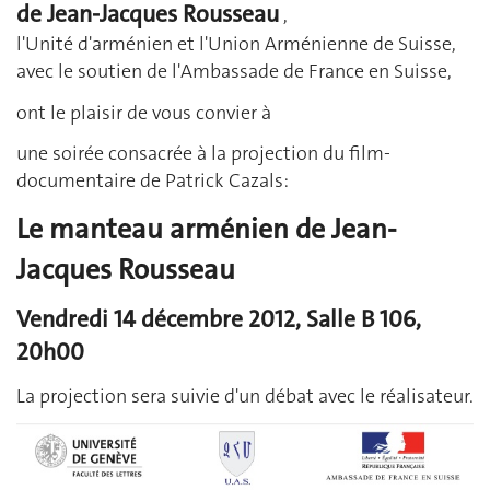
de Jean-Jacques Rousseau
,
l'Unité d'arménien et l'Union Arménienne de Suisse,
avec le soutien de l'Ambassade de France en Suisse,
ont le plaisir de vous convier à
une soirée consacrée à la projection du film-
documentaire de Patrick Cazals:
Le manteau arménien de Jean-
Jacques Rousseau
Vendredi 14 décembre 2012, Salle B 106,
20h00
La projection sera suivie d'un débat avec le réalisateur.