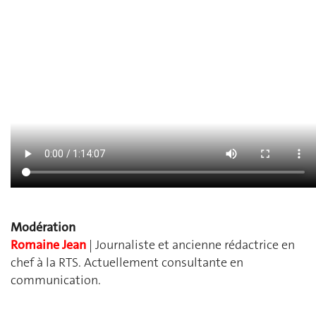
Modération
Romaine Jean
| Journaliste et ancienne rédactrice en
chef à la RTS. Actuellement consultante en
communication.