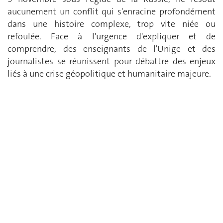
aucunement un conflit qui s'enracine profondément
dans une histoire complexe, trop vite niée ou
refoulée. Face à l'urgence d'expliquer et de
comprendre, des enseignants de l'Unige et des
journalistes se réunissent pour débattre des enjeux
liés à une crise géopolitique et humanitaire majeure.