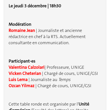
Le jeudi 3 décembre |
18h30
Modération
Romaine Jean
| Journaliste et ancienne
rédactrice en chef à la RTS. Actuellement
consultante en communication.
Participant-es
Valentina Calzolari
| Professeure, UNIGE
Vicken Cheterian
| Chargé de cours, UNIGE/GSI
Luis Lema
| Journaliste au
Temps
Ozcan Yilmaz
| Chargé de cours, UNIGE/GSI
Cette table ronde est organisée par l'
Unité