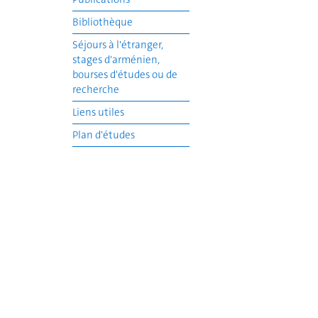
Bibliothèque
Séjours à l'étranger,
stages d'arménien,
bourses d'études ou de
recherche
Liens utiles
Plan d'études