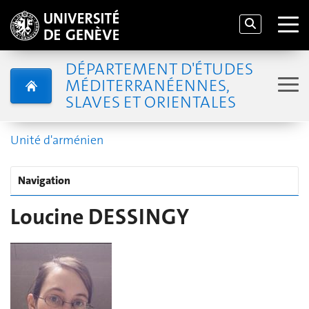
DÉPARTEMENT D'ÉTUDES
MÉDITERRANÉENNES,
SLAVES ET ORIENTALES
Unité d'arménien
Navigation
Loucine DESSINGY