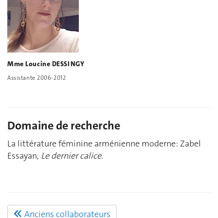
Mme Loucine DESSINGY
Assistante 2006-2012
Domaine de recherche
La littérature féminine arménienne moderne: Zabel
Essayan,
Le dernier calice
.
Anciens collaborateurs