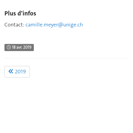
Plus d'infos
Contact:
camille.meyer@unige.ch
18 avr. 2019
2019