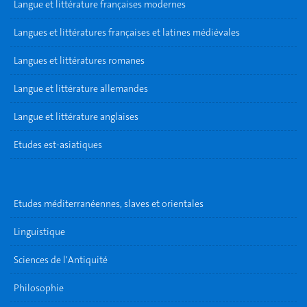
Langue et littérature françaises modernes
Langues et littératures françaises et latines médiévales
Langues et littératures romanes
Langue et littérature allemandes
Langue et littérature anglaises
Etudes est-asiatiques
Etudes méditerranéennes, slaves et orientales
Linguistique
Sciences de l'Antiquité
Philosophie