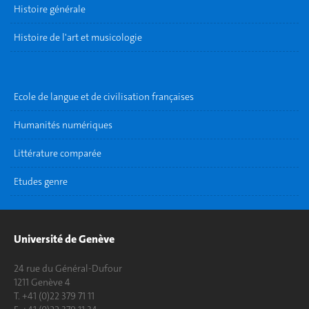
Histoire générale
Histoire de l'art et musicologie
Ecole de langue et de civilisation françaises
Humanités numériques
Littérature comparée
Etudes genre
Université de Genève
24 rue du Général-Dufour
1211 Genève 4
T. +41 (0)22 379 71 11