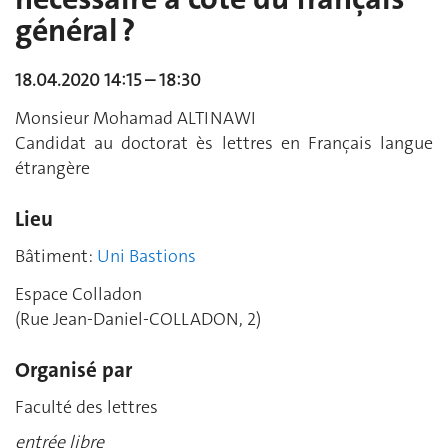
général ?
18.04.2020 14:15 – 18:30
Monsieur Mohamad ALTINAWI
Candidat au doctorat ès lettres en Français langue
étrangère
Lieu
Bâtiment:
Uni Bastions
Espace Colladon
(Rue Jean-Daniel-COLLADON, 2)
Organisé par
Faculté des lettres
entrée libre