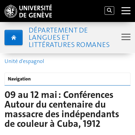
DÉPARTEMENT DE
LANGUES ET
LITTÉRATURES ROMANES
Unité d'espagnol
Navigation
09 au 12 mai : Conférences
Autour du centenaire du
massacre des indépendants
de couleur à Cuba, 1912