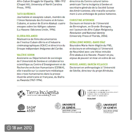
18 avr. 2012