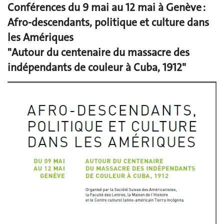
Conférences du 9 mai au 12 mai à Genève :
Afro-descendants, politique et culture dans
les Amériques
"Autour du centenaire du massacre des
indépendants de couleur à Cuba, 1912"