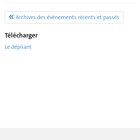
Archives des évènements récents et passés
Télécharger
Le dépliant