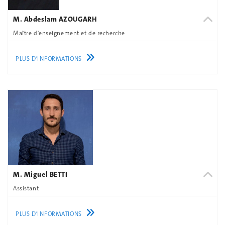
M. Abdeslam AZOUGARH
Maître d'enseignement et de recherche
PLUS D'INFORMATIONS
M. Miguel BETTI
Assistant
PLUS D'INFORMATIONS