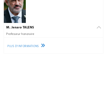
M. Jenaro TALENS
Professeur honoraire
PLUS D'INFORMATIONS