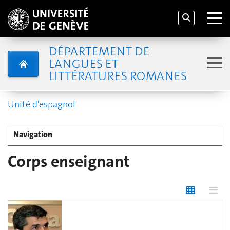
DÉPARTEMENT DE
LANGUES ET
LITTÉRATURES ROMANES
Unité d'espagnol
Navigation
Corps enseignant