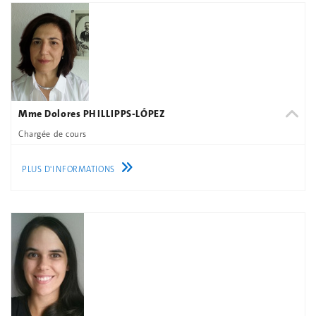
Mme Dolores PHILLIPPS-LÓPEZ
Chargée de cours
PLUS D'INFORMATIONS