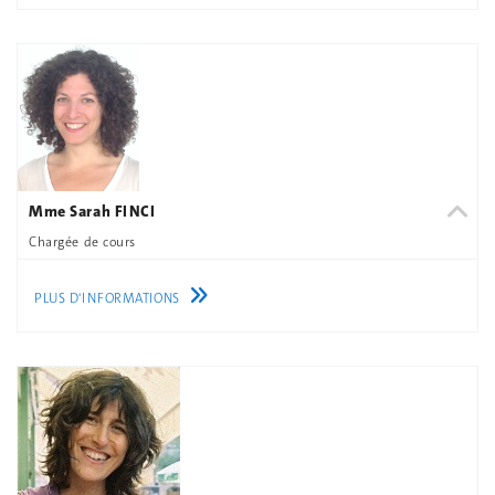
Mme Sarah FINCI
Chargée de cours
PLUS D'INFORMATIONS