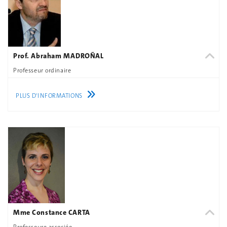
Prof. Abraham MADROÑAL
Professeur ordinaire
PLUS D'INFORMATIONS
Mme Constance CARTA
Professeure associée