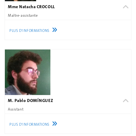
Mme Natacha CROCOLL
Maître-assistante
PLUS D'INFORMATIONS
M. Pablo DOMÍNGUEZ
Assistant
PLUS D'INFORMATIONS