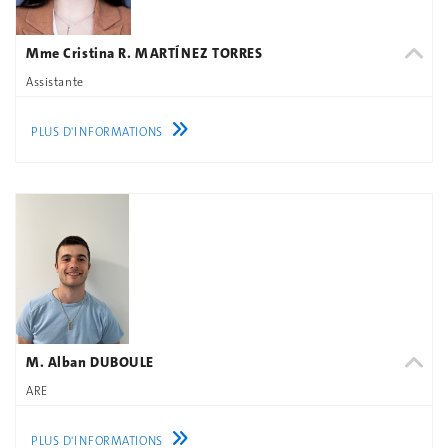
Mme Cristina R. MARTÍNEZ TORRES
Assistante
PLUS D'INFORMATIONS
M. Alban DUBOULE
ARE
PLUS D'INFORMATIONS