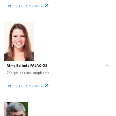
PLUS D'INFORMATIONS
Mme Belinda PALACIOS
Chargée de cours suppléante
PLUS D'INFORMATIONS