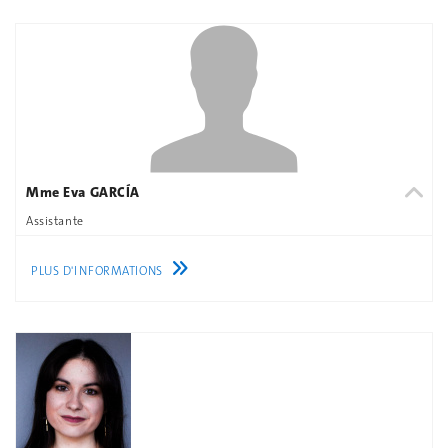
Mme Eva GARCÍA
Assistante
PLUS D'INFORMATIONS