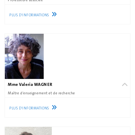
PLUS D'INFORMATIONS
Mme Valeria WAGNER
Maître d'enseignement et de recherche
PLUS D'INFORMATIONS