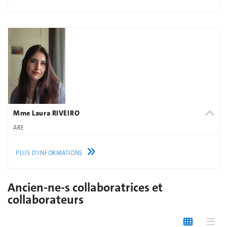
Mme Laura RIVEIRO
ARE
PLUS D'INFORMATIONS
Ancien-ne-s collaboratrices et
collaborateurs