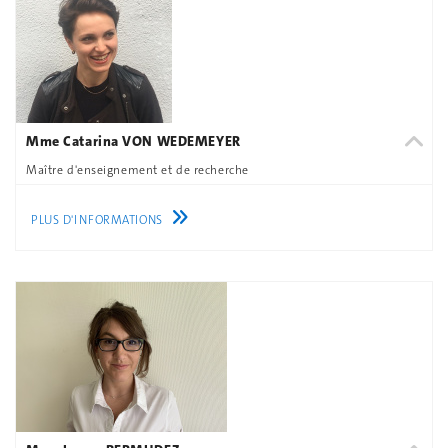
Mme Catarina VON WEDEMEYER
Maître d'enseignement et de recherche
PLUS D'INFORMATIONS