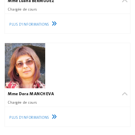
Mme Luana BERMUDEZ
Chargée de cours
PLUS D'INFORMATIONS
Mme Dora MANCHEVA
Chargée de cours
PLUS D'INFORMATIONS