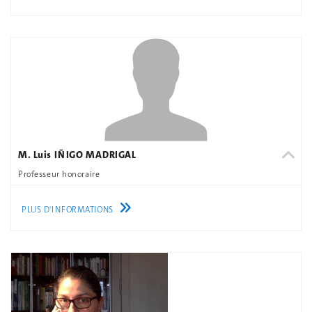
M. Luis IÑIGO MADRIGAL
Professeur honoraire
PLUS D'INFORMATIONS