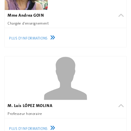
Mme Andrea GOIN
Chargée d'enseignement
PLUS D'INFORMATIONS
M. Luis LÓPEZ MOLINA
Professeur honoraire
PLUS D'INFORMATIONS