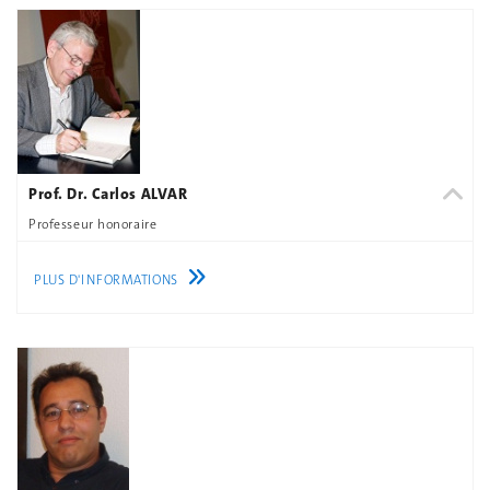
Prof. Dr. Carlos ALVAR
Professeur honoraire
PLUS D'INFORMATIONS