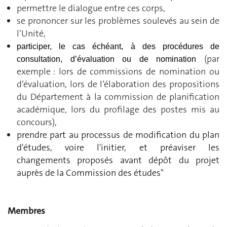
permettre le dialogue entre ces corps,
se prononcer sur les problèmes soulevés au sein de
l’Unité,
participer, le cas échéant, à des procédures de
(par
consultation, d’évaluation ou de nomination
exemple : lors de commissions de nomination ou
d’évaluation, lors de l’élaboration des propositions
du Département à la commission de planification
académique, lors du profilage des postes mis au
concours),
prendre part au processus de modification du plan
d'études, voire l'initier, et préaviser les
changements proposés avant dépôt du projet
auprès de la Commission des études"
Membres