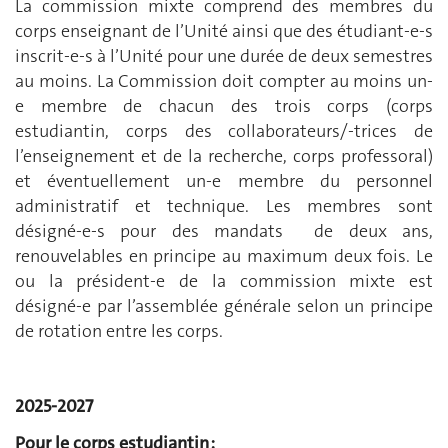
La commission mixte comprend des membres du
corps enseignant de l’Unité ainsi que des étudiant-e-s
inscrit-e-s à l’Unité pour une durée de deux semestres
au moins. La Commission doit compter au moins un-
e membre de chacun des trois corps (corps
estudiantin, corps des collaborateurs/-trices de
l’enseignement et de la recherche, corps professoral)
et éventuellement un-e membre du personnel
administratif et technique. Les membres sont
désigné-e-s pour des mandats de deux ans,
renouvelables en principe au maximum deux fois. Le
ou la président-e de la commission mixte est
désigné-e par l’assemblée générale selon un principe
de rotation entre les corps.
2025-2027
Pour le corps estudiantin :