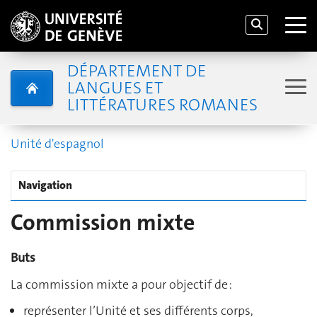
DÉPARTEMENT DE
LANGUES ET
LITTÉRATURES ROMANES
Unité d'espagnol
Navigation
Commission mixte
Buts
La commission mixte a pour objectif de :
représenter l’Unité et ses différents corps,