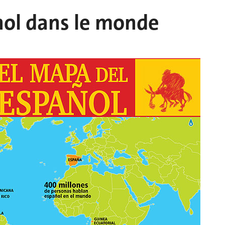
nol dans le monde