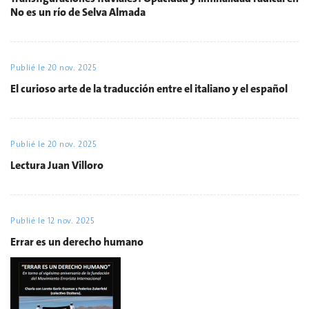
No es un río de Selva Almada
Publié le
20 nov. 2025
El curioso arte de la traducción entre el italiano y el español
Publié le
20 nov. 2025
Lectura Juan Villoro
Publié le
12 nov. 2025
Errar es un derecho humano