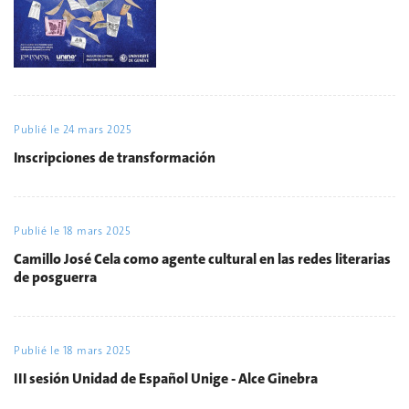
Publié le
24 mars 2025
Inscripciones de transformación
Publié le
18 mars 2025
Camillo José Cela como agente cultural en las redes literarias
de posguerra
Publié le
18 mars 2025
III sesión Unidad de Español Unige - Alce Ginebra