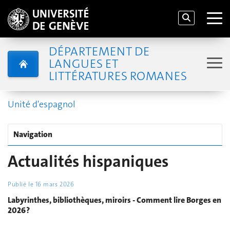
DÉPARTEMENT DE
LANGUES ET
LITTÉRATURES ROMANES
Unité d'espagnol
Navigation
Actualités hispaniques
Publié le
16 mars 2026
Labyrinthes, bibliothèques, miroirs - Comment lire Borges en
2026 ?