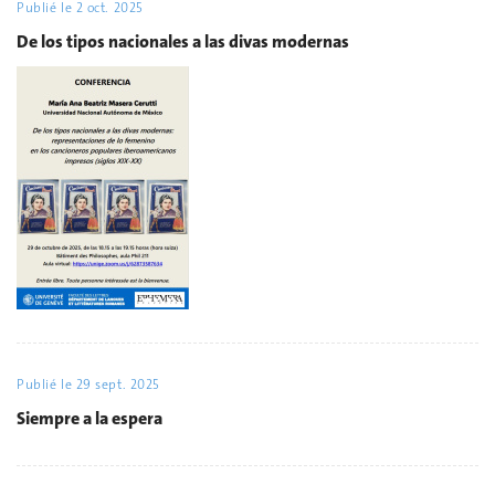
Publié le
2 oct. 2025
De los tipos nacionales a las divas modernas
Publié le
29 sept. 2025
Siempre a la espera