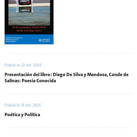
Publié le
22 oct. 2025
Presentación del libro : Diego De Silva y Mendoza, Conde de
Salinas: Poesía Conocida
Publié le
13 oct. 2025
Poética y Política