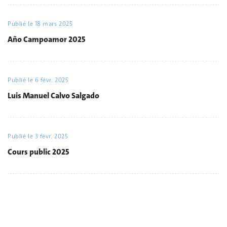
Publié le
18 mars 2025
Año Campoamor 2025
Publié le
6 févr. 2025
Luis Manuel Calvo Salgado
Publié le
3 févr. 2025
Cours public 2025