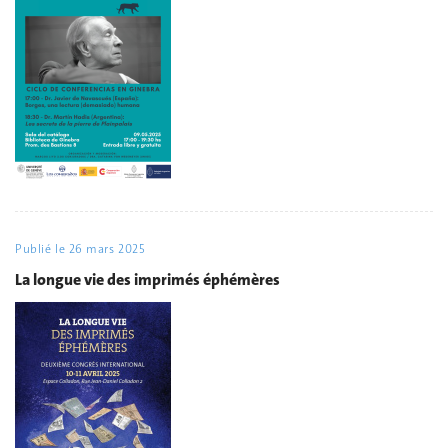
Publié le
26 mars 2025
La longue vie des imprimés éphémères