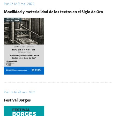
Publié le
9 mai 2025
Movilidad y meterialidad de los textos en el Siglo de Oro
Publié le
28 avr. 2025
Festival Borges