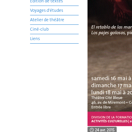
Edition de textes
Voyages d'études
Atelier de théâtre
Ciné-club
Liens
24 avr. 2015