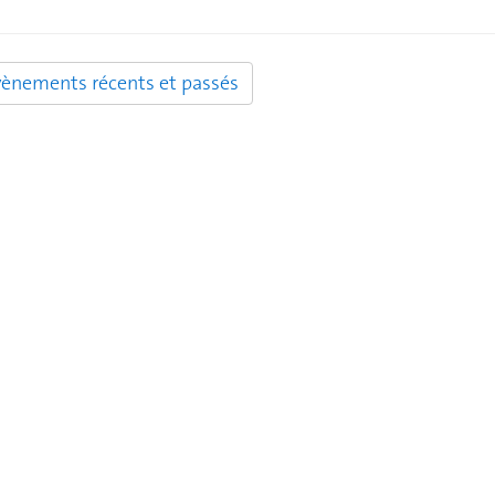
vènements récents et passés