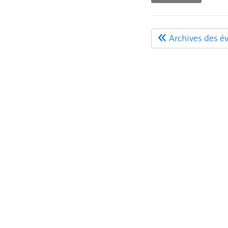
Archives des é