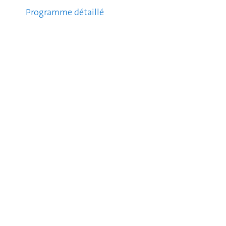
Programme détaillé