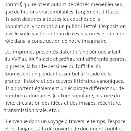
narratif, qui relatent autant de vérités merveilleuses
que de fictions vraisemblables. Largement diffusés,
ils sont destinés à toutes les couches de la
population, y compris à un public illettré. L’exposition
lève le voile sur le contenu de ces histoires et sur leur
rôle dans la construction de notre imaginaire.
Les imprimés présentés datent d’une période allant
e
e
du XVI
au XXI
siècle et préfigurent différents genres :
la presse, la bande-dessinée ou l’affiche. Ils
fournissent un pendant essentiel à l’étude de la
grande Histoire et des œuvres littéraires canoniques.
Ils apportent également un éclairage différent sur de
nombreux domaines (culture populaire, histoire du
livre, circulation des idées et des images, réécriture,
transmission orale, etc.).
Bienvenue dans un voyage à travers le temps, l’espace
et les langues, à la découverte de documents oubliés