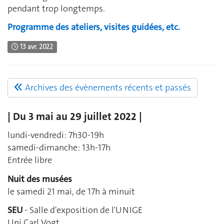
pendant trop longtemps.
Programme des ateliers, visites guidées, etc.
13 avr. 2022
Archives des évènements récents et passés
| Du 3 mai au 29 juillet 2022 |
lundi-vendredi: 7h30-19h
samedi-dimanche: 13h-17h
Entrée libre
Nuit des musées
le samedi 21 mai, de 17h à minuit
SEU
- Salle d'exposition de l'UNIGE
Uni Carl Vogt