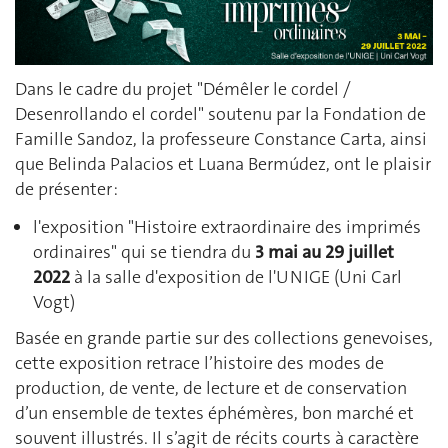
Dans le cadre du projet "Démêler le cordel /
Desenrollando el cordel" soutenu par la Fondation de
Famille Sandoz, la professeure Constance Carta, ainsi
que Belinda Palacios et Luana Bermúdez, ont le plaisir
de présenter :
l'exposition "Histoire extraordinaire des imprimés
ordinaires" qui se tiendra du
3 mai au 29 juillet
2022
à la salle d'exposition de l'UNIGE (Uni Carl
Vogt)
Basée en grande partie sur des collections genevoises,
cette exposition retrace l’histoire des modes de
production, de vente, de lecture et de conservation
d’un ensemble de textes éphémères, bon marché et
souvent illustrés. Il s’agit de récits courts à caractère