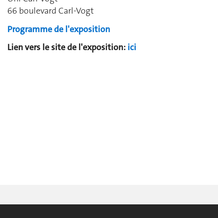
66 boulevard Carl-Vogt
Programme de l'exposition
Lien vers le site de l'exposition:
ici