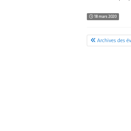
18 mars 2020
Archives des é