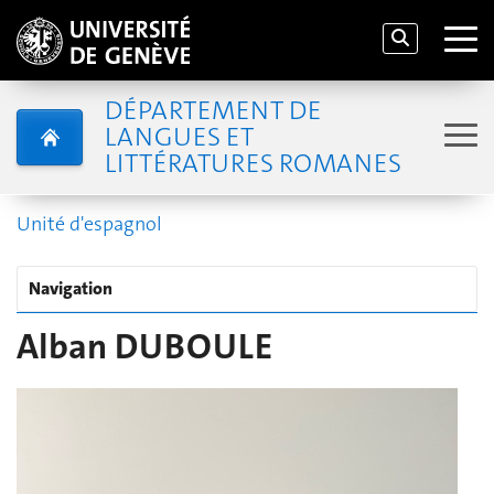
DÉPARTEMENT DE
LANGUES ET
LITTÉRATURES ROMANES
Unité d'espagnol
Navigation
Alban DUBOULE