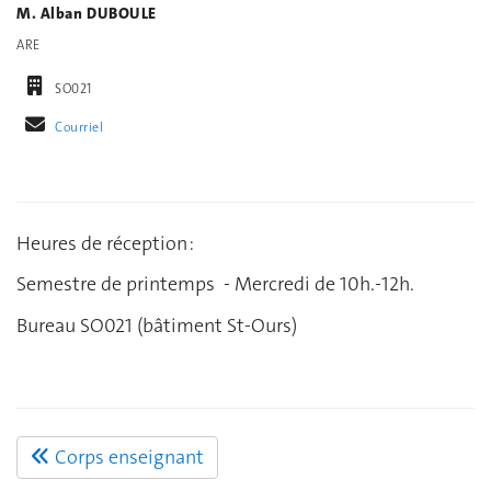
M. Alban DUBOULE
ARE
SO021
Courriel
Heures de réception :
Semestre de printemps - Mercredi de 10h.-12h.
Bureau SO021 (bâtiment St-Ours)
Corps enseignant