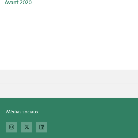
Avant 2020
Médias sociaux