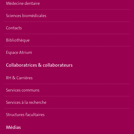
Médecine dentaire
Sciences biomédicales
Contacts
Bibliothèque
Espace Atrium
Collaboratrices & collaborateurs
RH & Carrières
Services communs
Services à la recherche
Structures facultaires
Médias