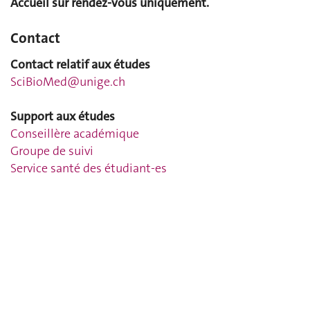
Accueil sur rendez-vous uniquement.
Contact
Contact relatif aux études
SciBioMed@unige.ch
Support aux études
Conseillère académique
Groupe de suivi
Service santé des étudiant-es