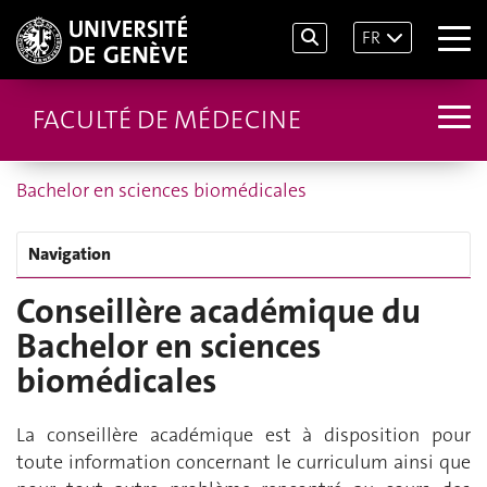
FR
FACULTÉ DE MÉDECINE
Bachelor en sciences biomédicales
Navigation
Conseillère académique du
Bachelor en sciences
biomédicales
La conseillère académique est à disposition pour
toute information concernant le curriculum ainsi que