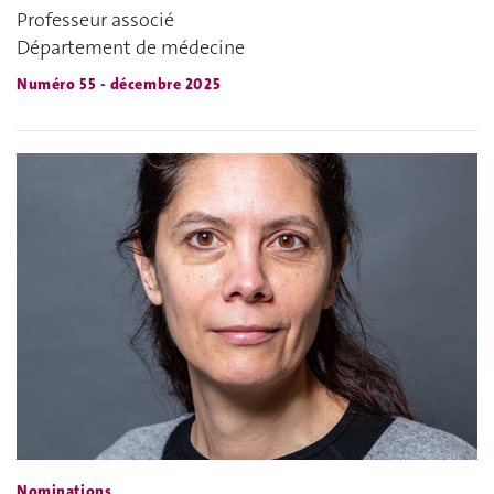
Professeur associé
Département de médecine
Numéro 55 - décembre 2025
Nominations