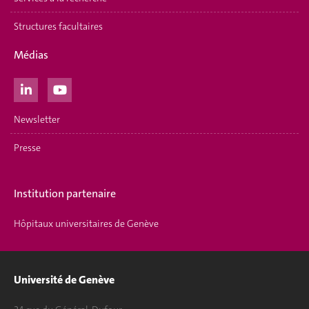
Structures facultaires
Médias
Newsletter
Presse
Institution partenaire
Hôpitaux universitaires de Genève
Université de Genève