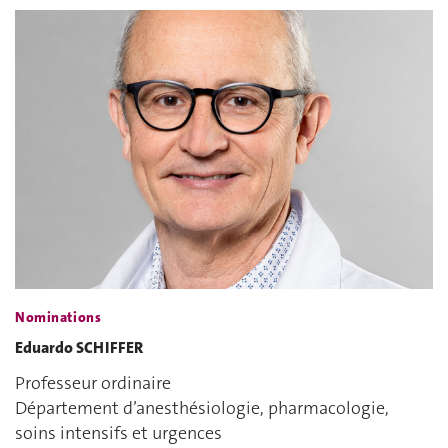
Nominations
Eduardo SCHIFFER
Professeur ordinaire
Département d’anesthésiologie, pharmacologie,
soins intensifs et urgences