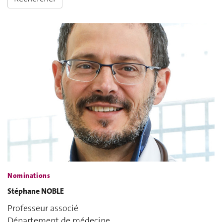
Nominations
Stéphane NOBLE
Professeur associé
Département de médecine