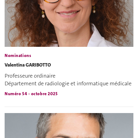
Nominations
Valentina GARIBOTTO
Professeure ordinaire
Département de radiologie et informatique médicale
Numéro 54 - octobre 2025