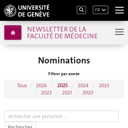
FR
NEWSLETTER DE LA
FACULTÉ DE MÉDECINE
Nominations
Filtrer par année
Tous
2026
2025
2024
2023
2022
2021
2020
Rechercher