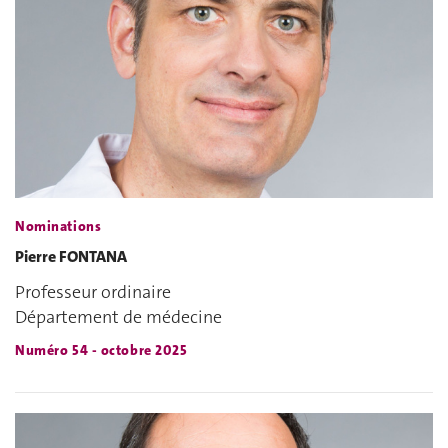
Nominations
Pierre FONTANA
Professeur ordinaire
Département de médecine
Numéro 54 - octobre 2025