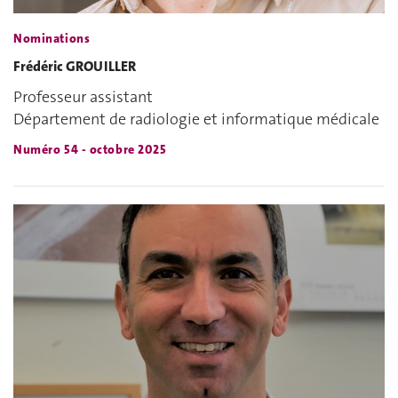
Nominations
Frédéric GROUILLER
Professeur assistant
Département de radiologie et informatique médicale
Numéro 54 - octobre 2025