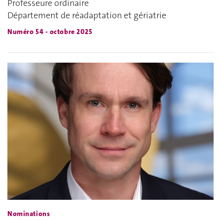
Professeure ordinaire
Département de réadaptation et gériatrie
Numéro 54 - octobre 2025
Nominations