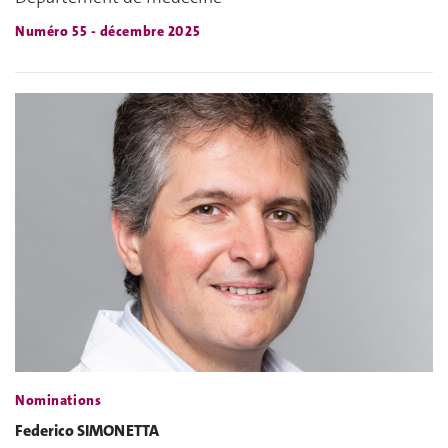
Numéro 55 - décembre 2025
Nominations
Federico SIMONETTA