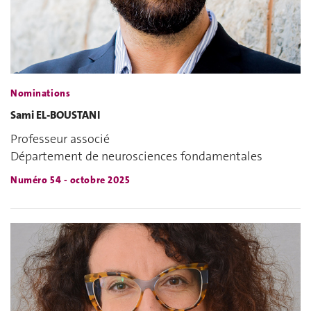
Nominations
Sami EL-BOUSTANI
Professeur associé
Département de neurosciences fondamentales
Numéro 54 - octobre 2025