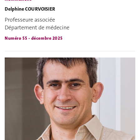
Delphine COURVOISIER
Professeure associée
Département de médecine
Numéro 55 - décembre 2025