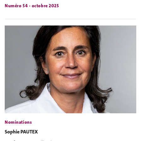
Numéro 54 - octobre 2025
Nominations
Sophie PAUTEX