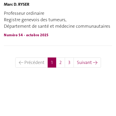
Marc D. RYSER
Professeur ordinaire
Registre genevois des tumeurs,
Département de santé et médecine communautaires
Numéro 54 - octobre 2025
(actuel)
← Précédent
1
2
3
Suivant →