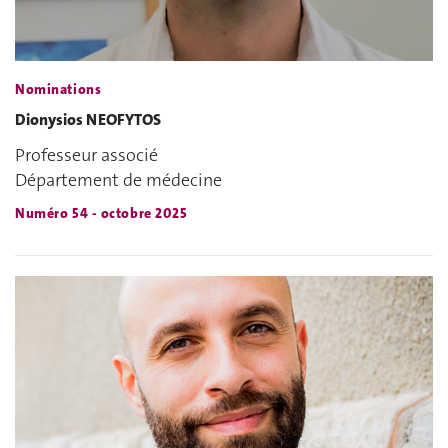
Nominations
Dionysios NEOFYTOS
Professeur associé
Département de médecine
Numéro 54 - octobre 2025