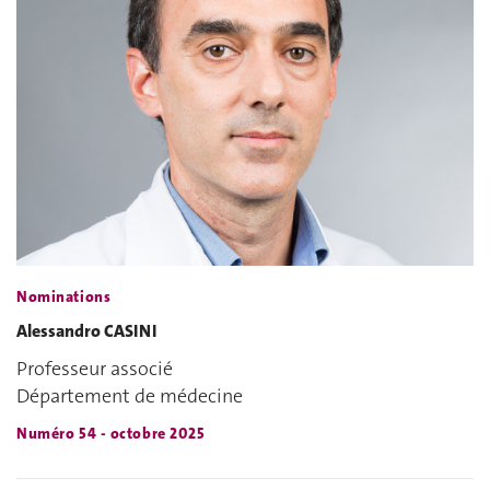
Nominations
Alessandro CASINI
Professeur associé
Département de médecine
Numéro 54 - octobre 2025