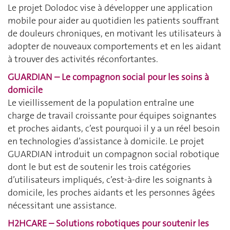
Le projet Dolodoc vise à développer une application
mobile pour aider au quotidien les patients souffrant
de douleurs chroniques, en motivant les utilisateurs à
adopter de nouveaux comportements et en les aidant
à trouver des activités réconfortantes.
GUARDIAN – Le compagnon social pour les soins à
domicile
Le vieillissement de la population entraîne une
charge de travail croissante pour équipes soignantes
et proches aidants, c’est pourquoi il y a un réel besoin
en technologies d’assistance à domicile. Le projet
GUARDIAN introduit un compagnon social robotique
dont le but est de soutenir les trois catégories
d’utilisateurs impliqués, c’est-à-dire les soignants à
domicile, les proches aidants et les personnes âgées
nécessitant une assistance.
H2HCARE – Solutions robotiques pour soutenir les