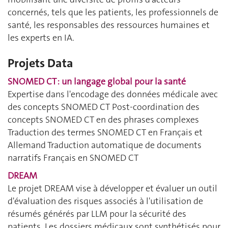
concernés, tels que les patients, les professionnels de
santé, les responsables des ressources humaines et
les experts en IA.
Projets Data
SNOMED CT : un langage global pour la santé
Expertise dans l'encodage des données médicale avec
des concepts SNOMED CT Post-coordination des
concepts SNOMED CT en des phrases complexes
Traduction des termes SNOMED CT en Français et
Allemand Traduction automatique de documents
narratifs Français en SNOMED CT
DREAM
Le projet DREAM vise à développer et évaluer un outil
d'évaluation des risques associés à l'utilisation de
résumés générés par LLM pour la sécurité des
patients. Les dossiers médicaux sont synthétisés pour