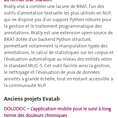
Bratly vise à combler une lacune de BRAT, l'un des
outils d'annotation textuelle les plus utilisés en NLP,
qui ne dispose pas d'un support Python robuste pour
la gestion et le traitement programmatique des
annotations. Bratly est une extension open-source de
BRAT dotée d'un backend Python structuré,
permettant notamment la manipulation typée des
annotations, le calcul de statistiques sur les corpus et
l'évaluation automatique au niveau des entités selon
le standard MUC-5. Cet outil facilite ainsi la gestion,
le nettoyage et l'évaluation de jeux de données
annotés à grande échelle, tout en restant accessible à
la communauté NLP.
Anciens projets EvaLab
DOLODOC – L’application mobile pour le suivi à long
terme des douleurs chroniques