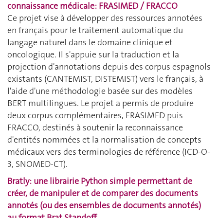
connaissance médicale: FRASIMED / FRACCO
Ce projet vise à développer des ressources annotées
en français pour le traitement automatique du
langage naturel dans le domaine clinique et
oncologique. Il s'appuie sur la traduction et la
projection d'annotations depuis des corpus espagnols
existants (CANTEMIST, DISTEMIST) vers le français, à
l'aide d'une méthodologie basée sur des modèles
BERT multilingues. Le projet a permis de produire
deux corpus complémentaires, FRASIMED puis
FRACCO, destinés à soutenir la reconnaissance
d'entités nommées et la normalisation de concepts
médicaux vers des terminologies de référence (ICD-O-
3, SNOMED-CT).
Bratly: une librairie Python simple permettant de
créer, de manipuler et de comparer des documents
annotés (ou des ensembles de documents annotés)
au format Brat Standoff