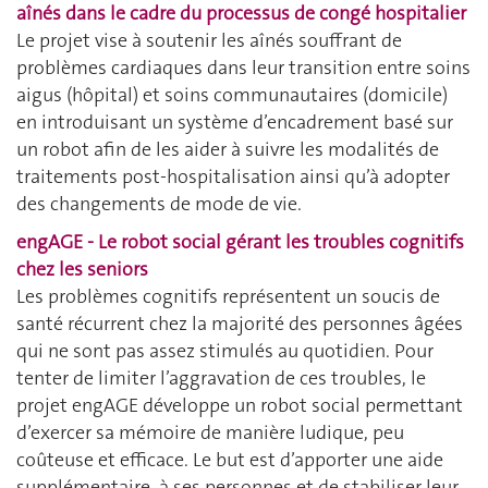
aînés dans le cadre du processus de congé hospitalier
Le projet vise à soutenir les aînés souffrant de
problèmes cardiaques dans leur transition entre soins
aigus (hôpital) et soins communautaires (domicile)
en introduisant un système d’encadrement basé sur
un robot afin de les aider à suivre les modalités de
traitements post-hospitalisation ainsi qu’à adopter
des changements de mode de vie.
engAGE - Le robot social gérant les troubles cognitifs
chez les seniors
Les problèmes cognitifs représentent un soucis de
santé récurrent chez la majorité des personnes âgées
qui ne sont pas assez stimulés au quotidien. Pour
tenter de limiter l’aggravation de ces troubles, le
projet engAGE développe un robot social permettant
d’exercer sa mémoire de manière ludique, peu
coûteuse et efficace. Le but est d’apporter une aide
supplémentaire à ses personnes et de stabiliser leur