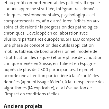
et au profil comportemental des patients. Il repose
sur une approche stratifiée, intégrant des données
cliniques, environnementales, psychologiques et
comportementales, afin d’améliorer l’adhésion aux
soins et de ralentir la progression des pathologies
chroniques. Développé en collaboration avec
plusieurs partenaires européens, SHIELD comprend
une phase de conception des outils (application
mobile, tableau de bord professionnel, modèle de
stratification des risques) et une phase de validation
clinique menée en Suisse, en Italie et en Espagne,
auprès de plus de 2 300 participant.es. Le projet
accorde une attention particulière à la sécurité des
données (apprentissage fédéré), à la transparence des
algorithmes (IA explicable), et à l’évaluation de
l’impact en conditions réelles.
Anciens projets