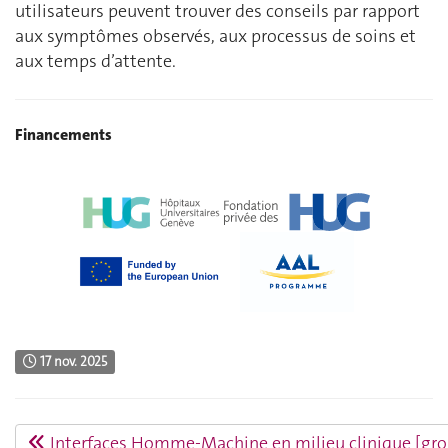
utilisateurs peuvent trouver des conseils par rapport
aux symptômes observés, aux processus de soins et
aux temps d’attente.
Financements
17 nov. 2025
Interfaces Homme-Machine en milieu clinique [gro