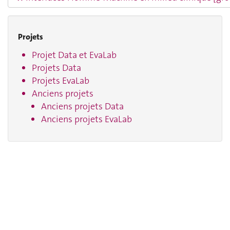
Projets
Projet Data et EvaLab
Projets Data
Projets EvaLab
Anciens projets
Anciens projets Data
Anciens projets EvaLab