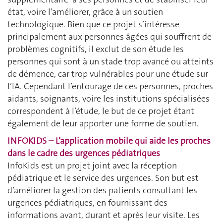
état, voire l’améliorer, grâce à un soutien
technologique. Bien que ce projet s’intéresse
principalement aux personnes âgées qui souffrent de
problèmes cognitifs, il exclut de son étude les
personnes qui sont à un stade trop avancé ou atteints
de démence, car trop vulnérables pour une étude sur
l’IA. Cependant l’entourage de ces personnes, proches
aidants, soignants, voire les institutions spécialisées
correspondent à l’étude, le but de ce projet étant
également de leur apporter une forme de soutien.
INFOKIDS – L’application mobile qui aide les proches
dans le cadre des urgences pédiatriques
InfoKids est un projet joint avec la réception
pédiatrique et le service des urgences. Son but est
d’améliorer la gestion des patients consultant les
urgences pédiatriques, en fournissant des
informations avant, durant et après leur visite. Les