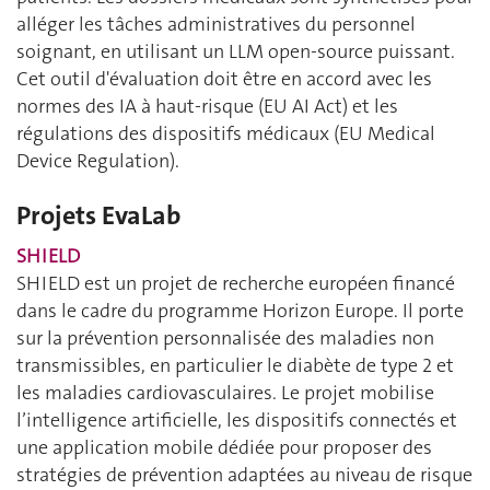
alléger les tâches administratives du personnel
soignant, en utilisant un LLM open-source puissant.
Cet outil d'évaluation doit être en accord avec les
normes des IA à haut-risque (EU AI Act) et les
régulations des dispositifs médicaux (EU Medical
Device Regulation).
Projets EvaLab
SHIELD
SHIELD est un projet de recherche européen financé
dans le cadre du programme Horizon Europe. Il porte
sur la prévention personnalisée des maladies non
transmissibles, en particulier le diabète de type 2 et
les maladies cardiovasculaires. Le projet mobilise
l’intelligence artificielle, les dispositifs connectés et
une application mobile dédiée pour proposer des
stratégies de prévention adaptées au niveau de risque