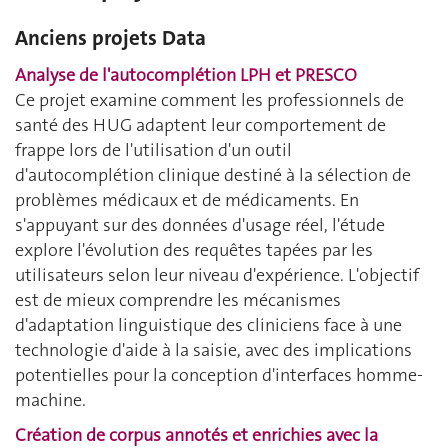
Anciens projets Data
Analyse de l'autocomplétion LPH et PRESCO
Ce projet examine comment les professionnels de
santé des HUG adaptent leur comportement de
frappe lors de l'utilisation d'un outil
d'autocomplétion clinique destiné à la sélection de
problèmes médicaux et de médicaments. En
s'appuyant sur des données d'usage réel, l'étude
explore l'évolution des requêtes tapées par les
utilisateurs selon leur niveau d'expérience. L'objectif
est de mieux comprendre les mécanismes
d'adaptation linguistique des cliniciens face à une
technologie d'aide à la saisie, avec des implications
potentielles pour la conception d'interfaces homme-
machine.
Création de corpus annotés et enrichies avec la