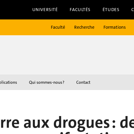
UNIVERSITÉ
FACULTÉS
ÉTUDES
Faculté
Recherche
Formations
lications
Qui sommes-nous ?
Contact
rre aux drogues : d