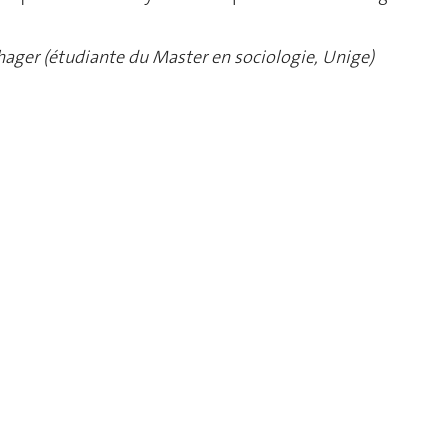
hager (étudiante du Master en sociologie, Unige)