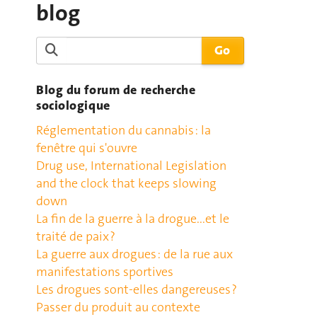
blog
Blog du forum de recherche
sociologique
Réglementation du cannabis : la
fenêtre qui s'ouvre
Drug use, International Legislation
and the clock that keeps slowing
down
La fin de la guerre à la drogue...et le
traité de paix ?
La guerre aux drogues : de la rue aux
manifestations sportives
Les drogues sont-elles dangereuses ?
Passer du produit au contexte