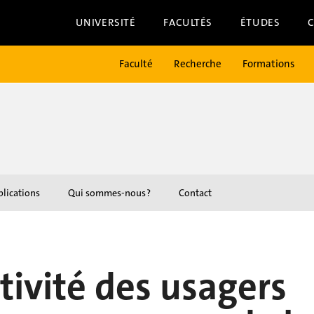
UNIVERSITÉ
FACULTÉS
ÉTUDES
Faculté
Recherche
Formations
lications
Qui sommes-nous ?
Contact
tivité des usagers