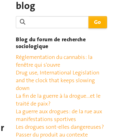
blog
Blog du forum de recherche
sociologique
Réglementation du cannabis : la
fenêtre qui s'ouvre
Drug use, International Legislation
and the clock that keeps slowing
down
La fin de la guerre à la drogue...et le
traité de paix ?
La guerre aux drogues : de la rue aux
manifestations sportives
r
Les drogues sont-elles dangereuses ?
Passer du produit au contexte