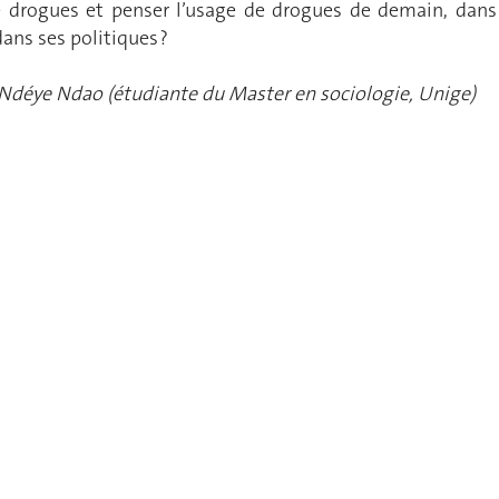
drogues et penser l’usage de drogues de demain, dans
ns ses politiques ?
 Ndéye Ndao (étudiante du Master en sociologie, Unige)