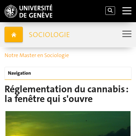
SOCIOLOGIE
Notre Master en Sociologie
Navigation
Réglementation du cannabis :
la fenêtre qui s'ouvre