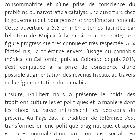
consommatrice et d’une prise de conscience du
problème du narcotrafic a catalysé une ouverture chez
le gouvernement pour penser le problème autrement.
Cette ouverture a été en même temps facilitée par
l’élection de Mujica à la presidence en 2009, une
figure progressiste très connue et très respectée. Aux
Etats-Unis, la tolérance envers l’usage du cannabis
médical en Californie, puis au Colorado depuis 2013,
s’est conjuguée à la prise de conscience d’une
possible augmentation des revenus fiscaux au travers
de la réglementation du cannabis.
Ensuite, Philibert nous a présenté le poids des
traditions culturelles et politiques et la manière dont
les choix du passé influencent les décisions du
présent. Au Pays-Bas, la tradition de tolérance s’est
transformée en une politique pragmatique, et après
en une normalisation du contrôle social, en