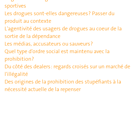
sportives
Les drogues sont-elles dangereuses ? Passer du
produit au contexte
L'agentivité des usagers de drogues au coeur de la
sortie de la dépendance
Les médias, accusateurs ou sauveurs ?
Quel type d'ordre social est maintenu avec la
prohibition ?
Du côté des dealers : regards croisés sur un marché de
l'illégalité
Des origines de la prohibition des stupéfiants à la
nécessité actuelle de la repenser