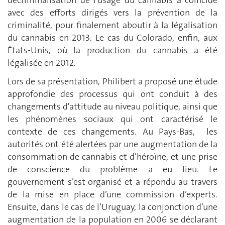
avec des efforts dirigés vers la prévention de la
criminalité, pour finalement aboutir à la légalisation
du cannabis en 2013. Le cas du Colorado, enfin, aux
États-Unis, où la production du cannabis a été
légalisée en 2012.
Lors de sa présentation, Philibert a proposé une étude
approfondie des processus qui ont conduit à des
changements d'attitude au niveau politique, ainsi que
les phénomènes sociaux qui ont caractérisé le
contexte de ces changements. Au Pays-Bas, les
autorités ont été alertées par une augmentation de la
consommation de cannabis et d’héroïne, et une prise
de conscience du problème a eu lieu. Le
gouvernement s’est organisé et a répondu au travers
de la mise en place d’une commission d’experts.
Ensuite, dans le cas de l’Uruguay, la conjonction d’une
augmentation de la population en 2006 se déclarant