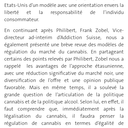
Etats-Unis d’un modèle avec une orientation envers la
liberté et la responsabilité de l’individu
consommateur.
En continuant après Philibert, Frank Zobel, Vice-
directeur ad-interim d’Addiction Suisse, nous a
également présenté une brève revue des modèles de
régulation du marché du cannabis. En partageant
certains des points relevés par Philibert, Zobel nous a
rappelé les avantages de l’approche étasunienne,
avec une réduction significative du marché noir, une
diversification de l’offre et une opinion publique
favorable. Mais en même temps, il a soulevé la
grande question de l’articulation de la politique
cannabis et de la politique alcool. Selon lui, en effet, il
faut comprendre que, immédiatement après la
légalisation du cannabis, il faudra penser la
régulation de cannabis en termes d’égalité de