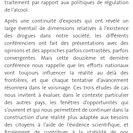
traitement par rapport aux politiques de régulation
de l’alcool.
Après une continuité d’exposés qui ont révélé un
large éventail de dimensions relatives à l’existence
des drogues dans notre société, les différents
conférenciers ont fait des présentations avec des
opinions et des approches parfois contrastées, parfois
convergentes. Mais cette douzième et dernière
conférence nous rappelle que les efforts nationaux
vont toujours influencer la réalité au delà des
frontières, et que chaque tentative d’avancement
résonnera dans le voisinage. Ces trois études de cas
nous invitent à évaluer, dans le contexte particulier
des autres pays, les fenêtres d’opportunités qui
s’ouvrent et qui nous permettent de continuer dans la
construction d’une réalité plus adaptée aux besoins
des citoyens à l’aide de l’évidence scientifique, et
finalement de contribuer à la stabilité de nos