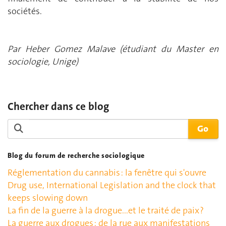
sociétés.
Par Heber Gomez Malave (étudiant du Master en
sociologie, Unige)
Chercher dans ce blog
Blog du forum de recherche sociologique
Réglementation du cannabis : la fenêtre qui s'ouvre
Drug use, International Legislation and the clock that
keeps slowing down
La fin de la guerre à la drogue...et le traité de paix ?
La guerre aux drogues : de la rue aux manifestations