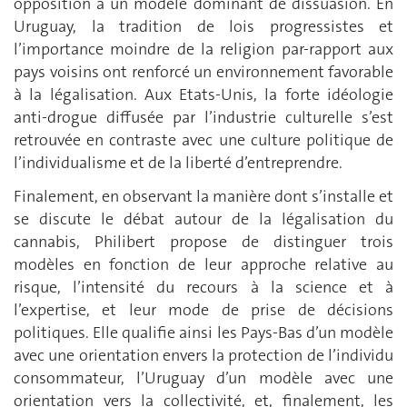
opposition à un modèle dominant de dissuasion. En
Uruguay, la tradition de lois progressistes et
l’importance moindre de la religion par-rapport aux
pays voisins ont renforcé un environnement favorable
à la légalisation. Aux Etats-Unis, la forte idéologie
anti-drogue diffusée par l’industrie culturelle s’est
retrouvée en contraste avec une culture politique de
l’individualisme et de la liberté d’entreprendre.
Finalement, en observant la manière dont s’installe et
se discute le débat autour de la légalisation du
cannabis, Philibert propose de distinguer trois
modèles en fonction de leur approche relative au
risque, l’intensité du recours à la science et à
l’expertise, et leur mode de prise de décisions
politiques. Elle qualifie ainsi les Pays-Bas d’un modèle
avec une orientation envers la protection de l’individu
consommateur, l’Uruguay d’un modèle avec une
orientation vers la collectivité, et, finalement, les