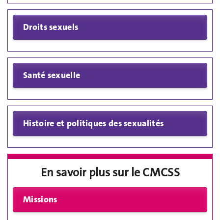
En savoir plus sur le CMCSS