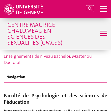
CENTRE MAURICE
CHALUMEAU EN
SCIENCES DES
SEXUALITÉS (CMCSS)
Enseignements de niveau Bachelor, Master ou
Doctorat
Navigation
Faculté de Psychologie et des sciences de
l'éducation