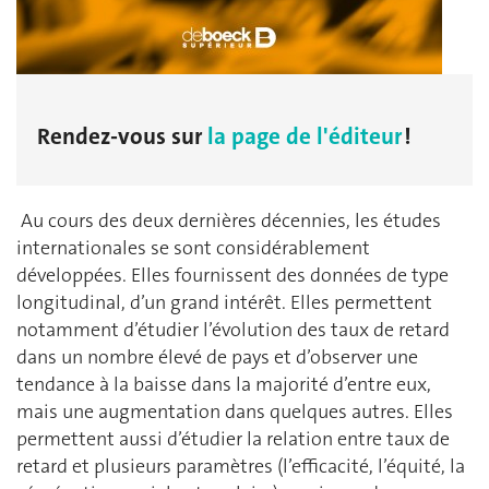
Rendez-vous sur
la page de l'éditeur
!
Au cours des deux dernières décennies, les études
internationales se sont considérablement
développées. Elles fournissent des données de type
longitudinal, d’un grand intérêt. Elles permettent
notamment d’étudier l’évolution des taux de retard
dans un nombre élevé de pays et d’observer une
tendance à la baisse dans la majorité d’entre eux,
mais une augmentation dans quelques autres. Elles
permettent aussi d’étudier la relation entre taux de
retard et plusieurs paramètres (l’efficacité, l’équité, la