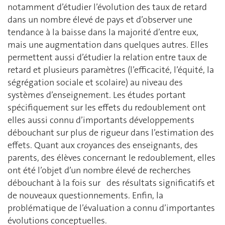
notamment d’étudier l’évolution des taux de retard
dans un nombre élevé de pays et d’observer une
tendance à la baisse dans la majorité d’entre eux,
mais une augmentation dans quelques autres. Elles
permettent aussi d’étudier la relation entre taux de
retard et plusieurs paramètres (l’efficacité, l’équité, la
ségrégation sociale et scolaire) au niveau des
systèmes d’enseignement. Les études portant
spécifiquement sur les effets du redoublement ont
elles aussi connu d’importants développements
débouchant sur plus de rigueur dans l’estimation des
effets. Quant aux croyances des enseignants, des
parents, des élèves concernant le redoublement, elles
ont été l’objet d’un nombre élevé de recherches
débouchant à la fois sur des résultats significatifs et
de nouveaux questionnements. Enfin, la
problématique de l’évaluation a connu d’importantes
évolutions conceptuelles.