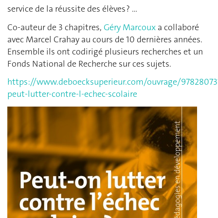
service de la réussite des élèves ? …
Co-auteur de 3 chapitres,
Géry Marcoux
a collaboré
avec Marcel Crahay au cours de 10 dernières années.
Ensemble ils ont codirigé plusieurs recherches et un
Fonds National de Recherche sur ces sujets.
https://www.deboecksuperieur.com/ouvrage/97828073
peut-lutter-contre-l-echec-scolaire