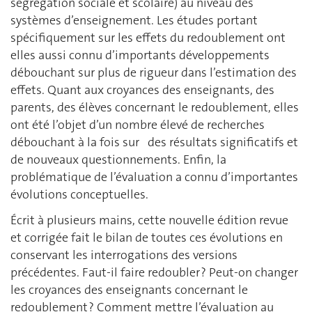
ségrégation sociale et scolaire) au niveau des
systèmes d’enseignement. Les études portant
spécifiquement sur les effets du redoublement ont
elles aussi connu d’importants développements
débouchant sur plus de rigueur dans l’estimation des
effets. Quant aux croyances des enseignants, des
parents, des élèves concernant le redoublement, elles
ont été l’objet d’un nombre élevé de recherches
débouchant à la fois sur des résultats significatifs et
de nouveaux questionnements. Enfin, la
problématique de l’évaluation a connu d’importantes
évolutions conceptuelles.
Écrit à plusieurs mains, cette nouvelle édition revue
et corrigée fait le bilan de toutes ces évolutions en
conservant les interrogations des versions
précédentes. Faut-il faire redoubler ? Peut-on changer
les croyances des enseignants concernant le
redoublement ? Comment mettre l’évaluation au