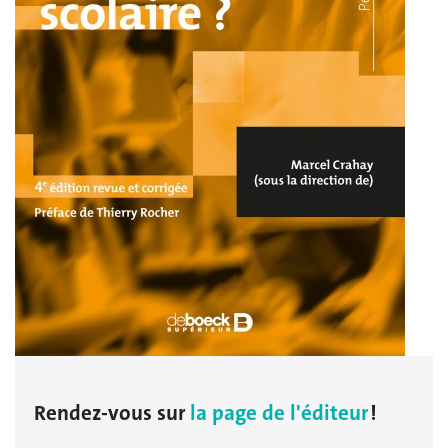
Rendez-vous sur
la page de l'éditeur
!