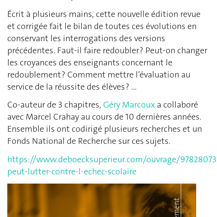
Écrit à plusieurs mains, cette nouvelle édition revue
et corrigée fait le bilan de toutes ces évolutions en
conservant les interrogations des versions
précédentes. Faut-il faire redoubler ? Peut-on changer
les croyances des enseignants concernant le
redoublement ? Comment mettre l’évaluation au
service de la réussite des élèves ? …
Co-auteur de 3 chapitres,
Géry Marcoux
a collaboré
avec Marcel Crahay au cours de 10 dernières années.
Ensemble ils ont codirigé plusieurs recherches et un
Fonds National de Recherche sur ces sujets.
https://www.deboecksuperieur.com/ouvrage/97828073
peut-lutter-contre-l-echec-scolaire