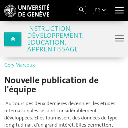
FR
INSTRUCTION,
DÉVELOPPEMENT,
EDUCATION,
APPRENTISSAGE
Géry Marcoux
Nouvelle publication de
l'équipe
Au cours des deux dernières décennies, les études
internationales se sont considérablement
développées. Elles fournissent des données de type
longitudinal, d’un grand intérêt. Elles permettent