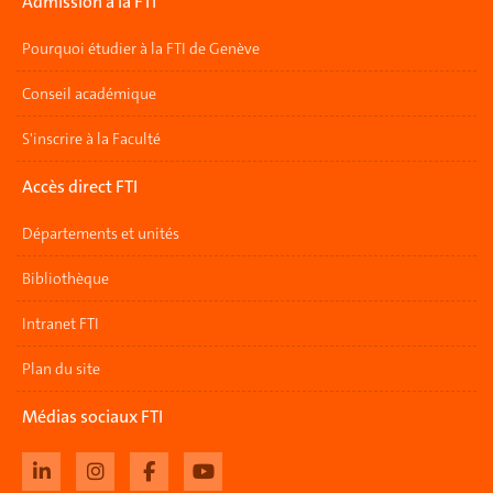
Admission à la FTI
Pourquoi étudier à la FTI de Genève
Conseil académique
S'inscrire à la Faculté
Accès direct FTI
Départements et unités
Bibliothèque
Intranet FTI
Plan du site
Médias sociaux FTI