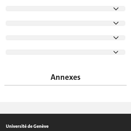
Annexes
Université de Genève