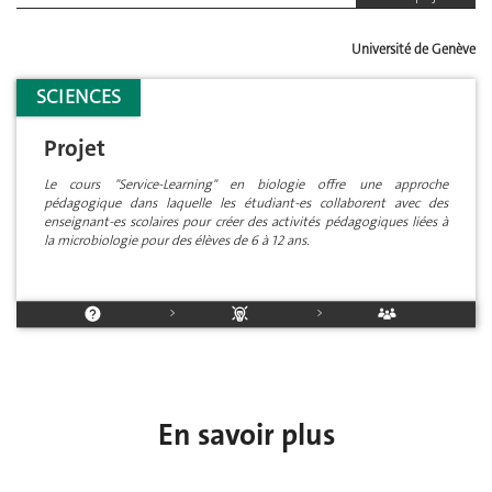
Université de Genève
SCIENCES
Projet
Le cours "Service-Learning" en biologie offre une approche
pédagogique dans laquelle les étudiant-es collaborent avec des
enseignant-es scolaires pour créer des activités pédagogiques liées à
la microbiologie pour des élèves de 6 à 12 ans.
>
>
En savoir plus