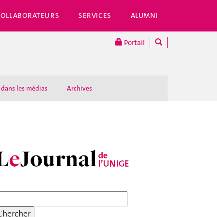
COLLABORATEURS
SERVICES
ALUMNI
Portail
 dans les médias
Archives