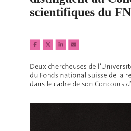
scientifiques du F
Deux chercheuses de l’Universit
du Fonds national suisse de la r
dans le cadre de son Concours d