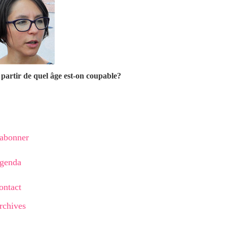
partir de quel âge est-on coupable?
'abonner
genda
ontact
rchives