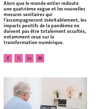
Alors que le monde entier redoute
une quatrième vague et les nouvelles
mesures sanitaires qui
l’accompagneront inévitablement, les
impacts positifs de la pandémie ne
doivent pas être totalement occultés,
notamment ceux sur la
transformation numérique.