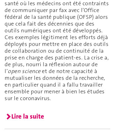
santé où les médecins ont été contraints
de communiquer par fax avec l’Office
fédéral de la santé publique (OFSP) alors
que cela fait des décennies que des
outils numériques ont été développés.
Ces exemples légitiment les efforts déjà
déployés pour mettre en place des outils
de collaboration ou de continuité de la
prise en charge des patient-es. La crise a,
de plus, nourri la réflexion autour de
l’
open science
et de notre capacité à
mutualiser les données de la recherche,
en particulier quand il a fallu travailler
ensemble pour mener à bien les études
sur le coronavirus.
Lire la suite