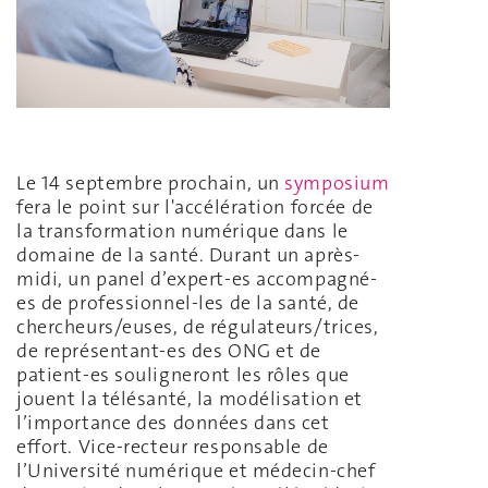
Le 14 septembre prochain, un
symposium
fera le point sur l'accélération forcée de
la transformation numérique dans le
domaine de la santé. Durant un après-
midi, un panel d’expert-es accompagné-
es de professionnel-les de la santé, de
chercheurs/euses, de régulateurs/trices,
de représentant-es des ONG et de
patient-es souligneront les rôles que
jouent la télésanté, la modélisation et
l’importance des données dans cet
effort. Vice-recteur responsable de
l’Université numérique et médecin-chef