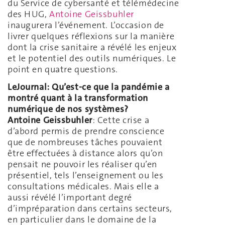
du Service de cybersanté et télémédecine
des HUG,
Antoine Geissbuhler
inaugurera l’événement. L’occasion de
livrer quelques réflexions sur la manière
dont la crise sanitaire a révélé les enjeux
et le potentiel des outils numériques. Le
point en quatre questions.
LeJournal:
Qu’est-ce que la pandémie a
montré
quant à la transformation
numérique de nos systèmes
?
Antoine Geissbuhler
: Cette crise a
d’abord permis de prendre conscience
que de nombreuses tâches pouvaient
être effectuées à distance alors qu’on
pensait ne pouvoir les réaliser qu’en
présentiel, tels l’enseignement ou les
consultations médicales. Mais elle a
aussi révélé l’important degré
d’impréparation dans certains secteurs,
en particulier dans le domaine de la