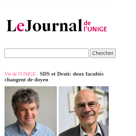
SDS et Droit: deux facultés
Vie de l'UNIGE
-
changent de doyen