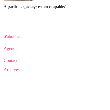
À partir de quel âge est-on coupable?
S'abonner
Agenda
Contact
Archives