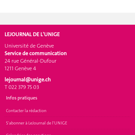
LEJOURNAL DE L'UNIGE
Université de Genève
Service de communication
24 rue Général-Dufour
1211 Genève 4
lejournal@unige.ch
T 022 379 75 03
Infos pratiques
Contacter la rédaction
S'abonner à LeJournal de l'UNIGE