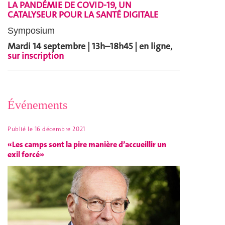
LA PANDÉMIE DE COVID-19, UN
CATALYSEUR POUR LA SANTÉ DIGITALE
Symposium
Mardi 14 septembre | 13h–18h45 |
en ligne,
sur inscription
Événements
Publié le
16 décembre 2021
«Les camps sont la pire manière d’accueillir un
exil forcé»