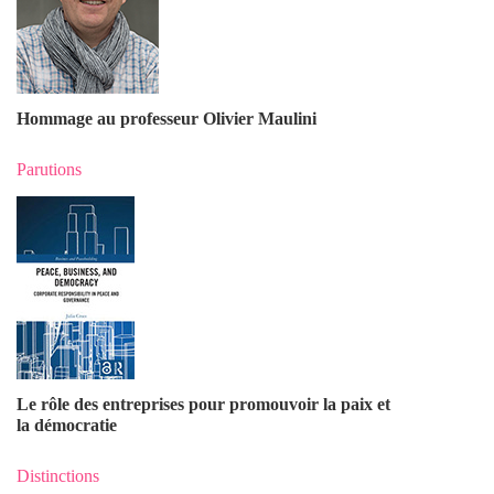
Hommage au professeur Olivier Maulin
i
Parutions
Le rôle des entreprises pour promouvoir la paix et
la démocratie
Distinctions