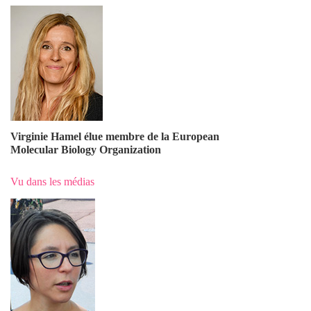
Virginie Hamel élue membre de la European
Molecular Biology Organization
Vu dans les médias