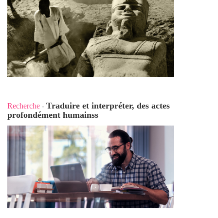
Traduire et interpréter, des actes
Recherche
-
profondément humains
s