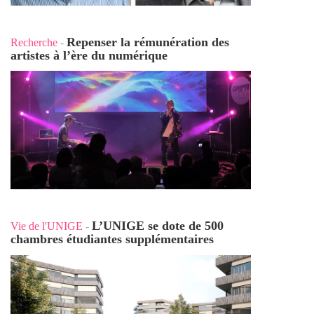
Repenser la rémunération des
Recherche
-
artistes à l’ère du numérique
L’UNIGE se dote de 500
Vie de l'UNIGE
-
chambres étudiantes supplémentaires