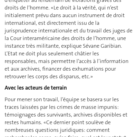
droits de l’homme. «Le droit à la vérité, qui n’est
initialement prévu dans aucun instrument de droit
international, est directement issu de la
jurisprudence internationale et du travail des juges de
la Cour interaméricaine des droits de l’homme, une
instance très militante, explique Sévane Garibian.
L’Etat ne doit plus seulement châtier les
responsables, mais permettre l’accès à l’information
et aux archives, financer des exhumations pour
retrouver les corps des disparus, etc.»
Avec les acteurs de terrain
Pour mener son travail, l’équipe se basera sur les
traces laissées par les crimes de masse impunis:
témoignages des survivants, archives disponibles et
restes humains. «Ce dernier point soulève de
nombreuses questions juridiques: comment