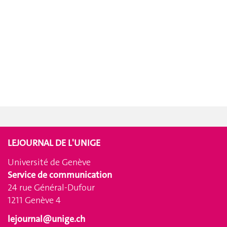
LEJOURNAL DE L'UNIGE
Université de Genève
Service de communication
24 rue Général-Dufour
1211 Genève 4
lejournal@unige.ch