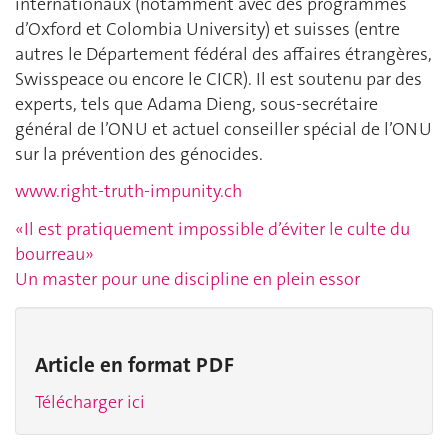
internationaux (notamment avec des programmes
d’Oxford et Colombia University) et suisses (entre
autres le Département fédéral des affaires étrangères,
Swisspeace ou encore le CICR). Il est soutenu par des
experts, tels que Adama Dieng, sous-secrétaire
général de l’ONU et actuel conseiller spécial de l’ONU
sur la prévention des génocides.
www.right-truth-impunity.ch
«Il est pratiquement impossible d’éviter le culte du
bourreau»
Un master pour une discipline en plein essor
Article en format PDF
Télécharger ici