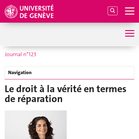
Journal n°123
Navigation
Le droit à la vérité en termes
de réparation