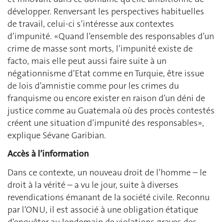
développer. Renversant les perspectives habituelles
de travail, celui-ci s’intéresse aux contextes
d’impunité. «Quand l’ensemble des responsables d’un
crime de masse sont morts, l’impunité existe de
facto, mais elle peut aussi faire suite à un
négationnisme d’Etat comme en Turquie, être issue
de lois d’amnistie comme pour les crimes du
franquisme ou encore exister en raison d’un déni de
justice comme au Guatemala où des procès contestés
créent une situation d’impunité des responsables»,
explique Sévane Garibian.
Accès à l’information
Dans ce contexte, un nouveau droit de l’homme – le
droit à la vérité – a vu le jour, suite à diverses
revendications émanant de la société civile. Reconnu
par l’ONU, il est associé à une obligation étatique
d’enquêter au lendemain de violations graves des