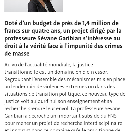
Doté d’un budget de près de 1,4 million de
francs sur quatre ans, un projet dirigé par la
professeure Sévane Garibian s’intéresse au
droit à la vérité face à l’impunité des crimes
de masse
Au vu de l’actualité mondiale, la justice
transitionnelle est un domaine en plein essor.
Regroupant l’ensemble des mécanismes mis en place
au lendemain de violences extrêmes ou dans des
situations de transition politique, ce nouveau type de
justice voit aujourd’hui son enseignement et sa
recherche prendre leur envol. La professeure Sévane
Garibian a décroché un important subside du FNS
pour mener un projet de recherche interdisciplinaire
et innovant dans ce domaine qu’elle ambitionne de