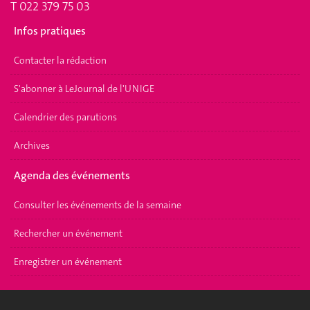
T 022 379 75 03
Infos pratiques
Contacter la rédaction
S'abonner à LeJournal de l'UNIGE
Calendrier des parutions
Archives
Agenda des événements
Consulter les événements de la semaine
Rechercher un événement
Enregistrer un événement