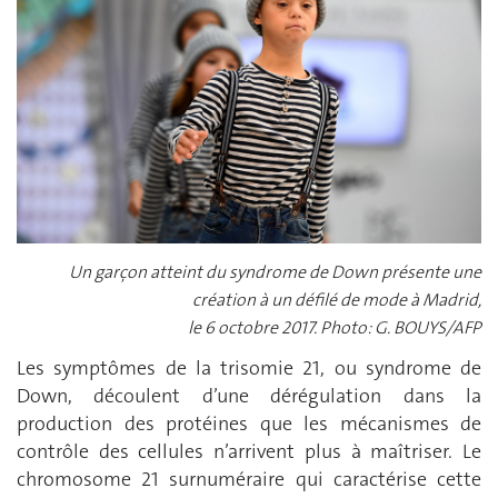
Un garçon atteint du syndrome de Down présente une
création à un défilé de mode à Madrid,
le 6 octobre 2017. Photo: G. BOUYS/AFP
Les symptômes de la trisomie 21, ou syndrome de
Down, découlent d’une dérégulation dans la
production des protéines que les mécanismes de
contrôle des cellules n’arrivent plus à maîtriser. Le
chromosome 21 surnuméraire qui caractérise cette