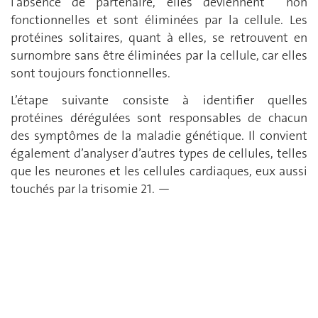
l’absence de partenaire, elles deviennent non
fonctionnelles et sont éliminées par la cellule. Les
protéines solitaires, quant à elles, se retrouvent en
surnombre sans être éliminées par la cellule, car elles
sont toujours fonctionnelles.
L’étape suivante consiste à identifier quelles
protéines dérégulées sont responsables de chacun
des symptômes de la maladie génétique. Il convient
également d’analyser d’autres types de cellules, telles
que les neurones et les cellules cardiaques, eux aussi
touchés par la trisomie 21. —