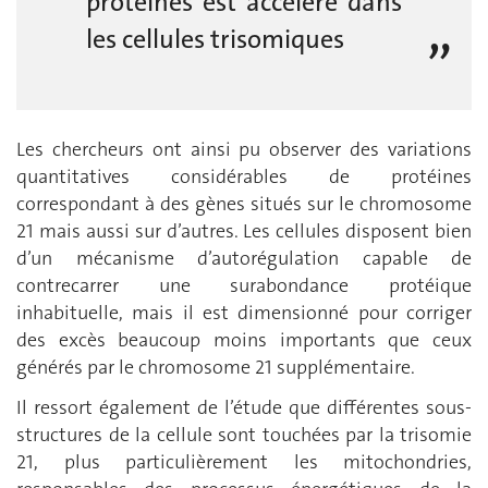
protéines est accéléré dans
les cellules trisomiques
Les chercheurs ont ainsi pu observer des variations
quantitatives considérables de pro­téines
correspondant à des gènes situés sur le chromosome
21 mais aussi sur d’autres. Les cellules disposent bien
d’un mécanisme d’autorégulation capable de
contrecarrer une surabondance protéique
inhabituelle, mais il est dimensionné pour corriger
des excès beaucoup moins importants que ceux
générés par le chromosome 21 supplémentaire.
Il ressort également de l’étude que différentes sous-
structures de la cellule sont touchées par la trisomie
21, plus particulièrement les mitochondries,