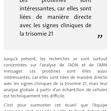
intéressantes, car elles sont
liées de manière directe
avec les signes cliniques de
la trisomie 21
Jusqu’à présent, les recherches se sont surtout
concentrées sur l’analyse de l’ADN et de l’ARN
messager. Les protéines sont elles aussi
intéressantes, car elles sont liées de manière directe
avec les signes cliniques de la trisomie 21, mais leur
analyse globale à partir d’un échantillon de cellules
est techniquement très difficile.
C’est pour surmonter cet écueil que l’équipe