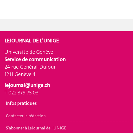
LEJOURNAL DE L'UNIGE
Université de Genève
Service de communication
24 rue Général-Dufour
1211 Genève 4
lejournal@unige.ch
T 022 379 75 03
Infos pratiques
Contacter la rédaction
S'abonner à LeJournal de l'UNIGE