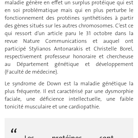
maladie génère en effet un surplus protéique qui est
en soi problématique mais qui en plus perturbe le
fonctionnement des protéines synthétisées à partir
des gènes situés sur les autres chromosomes. C’est ce
qui ressort d’un article paru le 31 octobre dans la
revue Nature Communications et auquel ont
participé Stylianos Antonarakis et Christelle Borel,
respectivement professeur honoraire et chercheuse
au Département génétique et développement
(Faculté de médecine).
Le syndrome de Down est la maladie génétique la
plus fréquente. Il est caractérisé par une dysmorphie
faciale, une déficience intellectuelle, une faible
tonicité musculaire et une cardiopathie.
Les protéines sont