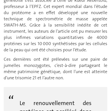
genevoise s’est associée à celle de Ruedi Aebersold,
professeur à l’EPFZ. Cet expert mondial dans l’étude
du protéome a en effet développé une nouvelle
technique de spectrométrie de masse appelée
SWATH-MS. Grâce à la sensibilité inédite de cet
instrument, les auteurs de l’article ont pu mesurer les
plus infimes variations quantitatives de 4000
protéines sur les 10 000 synthétisées par les cellules
de la peau qui ont été choisies pour l’étude.
Ces dernières ont été prélevées sur une paire de
jumelles monozygotes, c’est-à-dire partageant le
même patrimoine génétique, dont l’une est atteinte
d’une trisomie 21 et l’autre non.
Le renouvellement des