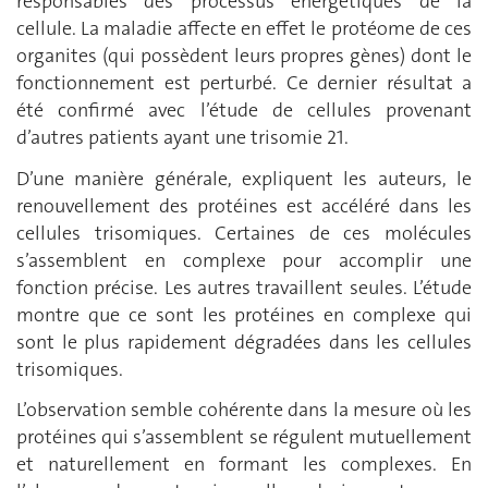
responsables des processus énergétiques de la
cellule. La maladie affecte en effet le protéome de ces
organites (qui possèdent leurs propres gènes) dont le
fonctionnement est perturbé. Ce dernier résultat a
été confirmé avec l’étude de cellules provenant
d’autres patients ayant une trisomie 21.
D’une manière générale, expliquent les auteurs, le
renouvellement des protéines est accéléré dans les
cellules trisomiques. Certaines de ces molécules
s’assemblent en complexe pour accomplir une
fonction précise. Les autres travaillent seules. L’étude
montre que ce sont les protéines en complexe qui
sont le plus rapidement dégradées dans les cellules
trisomiques.
L’observation semble cohérente dans la mesure où les
protéines qui s’assemblent se régulent mutuellement
et naturellement en formant les complexes. En