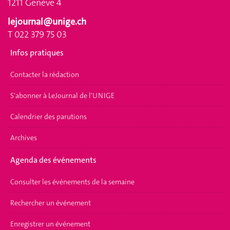
1211 Genève 4
lejournal@unige.ch
T 022 379 75 03
Infos pratiques
Contacter la rédaction
S'abonner à LeJournal de l'UNIGE
Calendrier des parutions
Archives
Agenda des événements
Consulter les événements de la semaine
Rechercher un événement
Enregistrer un événement