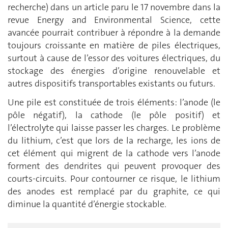
recherche) dans un article paru le 17 novembre dans la
revue Energy and Environmental Science, cette
avancée pourrait contribuer à répondre à la demande
toujours croissante en matière de piles électriques,
surtout à cause de l’essor des voitures électriques, du
stockage des énergies d’origine renouvelable et
autres dispositifs transportables existants ou futurs.
Une pile est constituée de trois éléments: l’anode (le
pôle négatif), la cathode (le pôle positif) et
l’électrolyte qui laisse passer les charges. Le problème
du lithium, c’est que lors de la recharge, les ions de
cet élément qui migrent de la cathode vers l’anode
forment des dendrites qui peuvent provoquer des
courts-circuits. Pour contourner ce risque, le lithium
des anodes est remplacé par du graphite, ce qui
diminue la quantité d’énergie stockable.