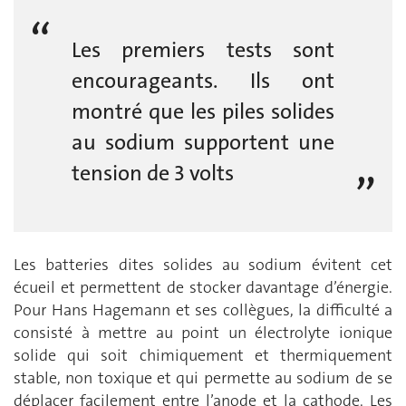
Les premiers tests sont
encourageants. Ils ont
montré que les piles solides
au sodium supportent une
tension de 3 volts
Les batteries dites solides au sodium évitent cet
écueil et permettent de stocker davantage d’énergie.
Pour Hans Hagemann et ses collègues, la difficulté a
consisté à mettre au point un électrolyte ionique
solide qui soit chimiquement et thermiquement
stable, non toxique et qui permette au sodium de se
déplacer facilement entre l’anode et la cathode. Les