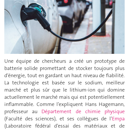
Une équipe de chercheurs a créé un prototype de
batterie solide promettant de stocker toujours plus
d’énergie, tout en gardant un haut niveau de fiabilité.
La technologie est basée sur le sodium, meilleur
marché et plus sûr que le lithium-ion qui domine
actuellement le marché mais qui est potentiellement
inflammable. Comme l’expliquent Hans Hagemann,
professeur au
Département de chimie physique
(Faculté des sciences), et ses collègues de l’
Empa
(Laboratoire fédéral d’essai des matériaux et de