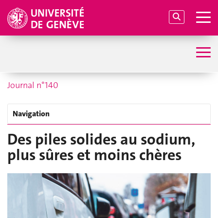
Journal n°140
Navigation
Des piles solides au sodium,
plus sûres et moins chères