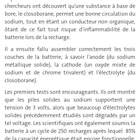
chercheurs ont découvert qu’une substance à base de
bore, le closoborane, permet une bonne circulation du
sodium, tout en étant un conducteur non organique,
ôtant de ce fait tout risque d’inflammabilité de la
batterie lors de la recharge.
Il a ensuite fallu assembler correctement les trois
couches de la batterie, à savoir l’anode (du sodium
métallique solide), la cathode (un oxyde mixte de
sodium et de chrome trivalent) et l’électrolyte (du
closoborane).
Les premiers tests sont encourageants. Ils ont montré
que les piles solides au sodium supportent une
tension de 3 volts, alors que beaucoup d’électrolytes
solides précédemment étudiés sont dégradés par un
tel voltage. Les scientifiques ont également soumis la
batterie à un cycle de 250 recharges après lequel 85%
de la capacité énergétique était encore fonctionnelle.