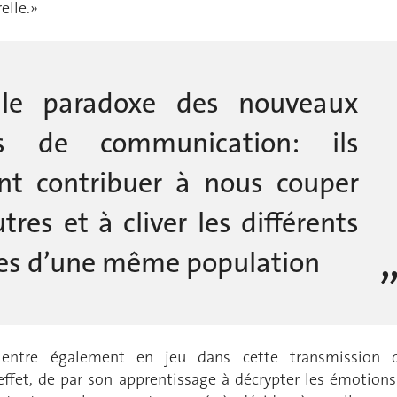
elle.»
 le paradoxe des nouveaux
s de communication: ils
nt contribuer à nous couper
tres et à cliver les différents
es d’une même population
 entre également en jeu dans cette transmission 
effet, de par son apprentissage à décrypter les émotions