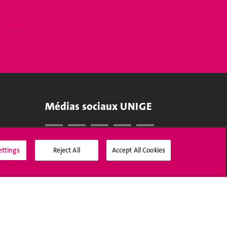
Médias sociaux UNIGE
ettings
Reject All
Accept All Cookies
Accréditation