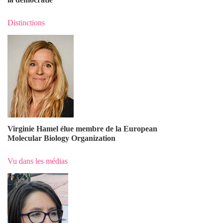
Distinctions
Virginie Hamel élue membre de la European
Molecular Biology Organization
Vu dans les médias