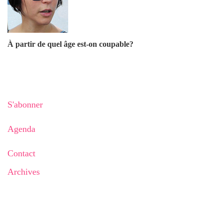
À partir de quel âge est-on coupable?
S'abonner
Agenda
Contact
Archives