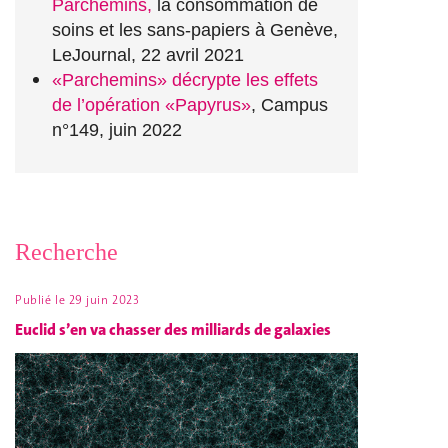
Parchemins,
la consommation de
soins et les sans-papiers à Genève,
LeJournal, 22 avril 2021
«Parchemins» décrypte les effets
de l’opération «Papyrus»
, Campus
n°149, juin 2022
Recherche
Publié le
29 juin 2023
Euclid s’en va chasser des milliards de galaxies