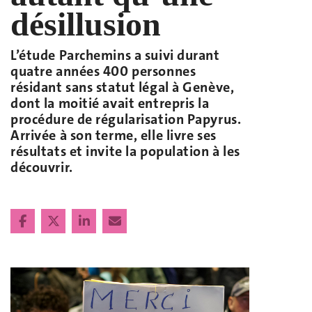
désillusion
L’étude Parchemins a suivi durant
quatre années 400 personnes
résidant sans statut légal à Genève,
dont la moitié avait entrepris la
procédure de régularisation Papyrus.
Arrivée à son terme, elle livre ses
résultats et invite la population à les
découvrir.