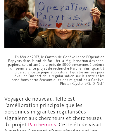
En février 2017, le Canton de Genève lance l’Opération
Papyrus dans le but de faciliter la régularisation des sans-
papiers, ce qui amènera près de 3000 personnes à obtenir
un permis B. Le projet de recherche Parchemins, quant à
lui, a suivi cette population durant quatre années pour
évaluer l’impact de la régularisation sur la santé et les
conditions socio-économiques des migrant-es à Genève.
Photo: Keystone/S. Di Nolfi
Voyager de nouveau. Telle est
l’amélioration principale que les
personnes migrantes régularisées
signalent aux chercheurs et chercheuses
du projet
Parchemins
. Cette étude visait