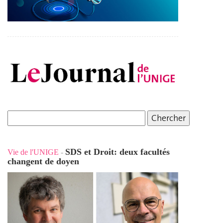
SDS et Droit: deux facultés
Vie de l'UNIGE
-
changent de doyen