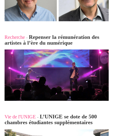
Repenser la rémunération des
Recherche
-
artistes à l’ère du numérique
L’UNIGE se dote de 500
Vie de l'UNIGE
-
chambres étudiantes supplémentaires