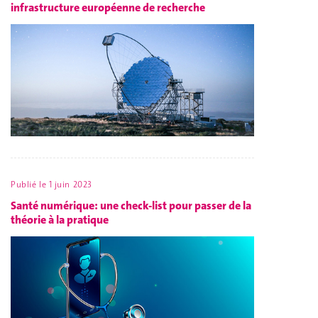
infrastructure européenne de recherche
Publié le
1 juin 2023
Santé numérique: une check-list pour passer de la
théorie à la pratique