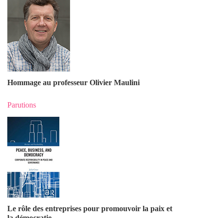
Hommage au professeur Olivier Maulin
i
Parutions
Le rôle des entreprises pour promouvoir la paix et
la démocratie