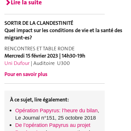
Lire la suite
SORTIR DE LA CLANDESTINITÉ
Quel impact sur les conditions de vie et la santé des
migrant-es?
RENCONTRES ET TABLE RONDE
Mercredi 15 février 2023 | 14h30-19h
Uni Dufour
| Auditoire U300
Pour en savoir plus
À ce sujet, lire également:
Opération Papyrus: l’heure du bilan
,
Le Journal n°151, 25 octobre 2018
De l’opération Papyrus au projet