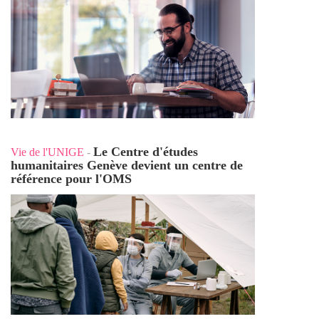
Le Centre d'études
Vie de l'UNIGE
-
humanitaires Genève devient un centre de
référence pour l'OMS