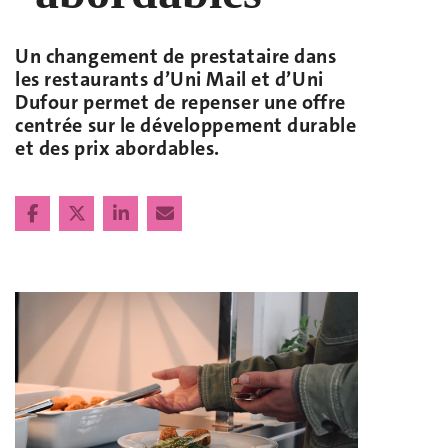
Un changement de prestataire dans
les restaurants d’Uni Mail et d’Uni
Dufour permet de repenser une offre
centrée sur le développement durable
et des prix abordables.