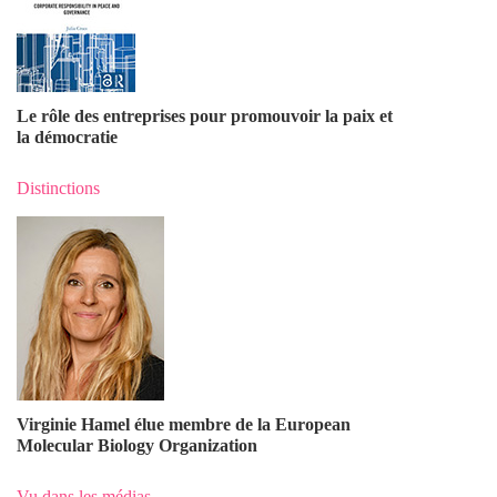
Le rôle des entreprises pour promouvoir la paix et
la démocratie
Distinctions
Virginie Hamel élue membre de la European
Molecular Biology Organization
Vu dans les médias