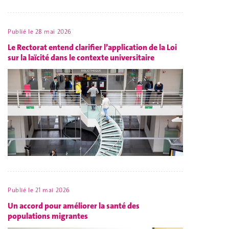
Publié le
28 mai 2026
Le Rectorat entend clarifier l’application de la Loi
sur la laïcité dans le contexte universitaire
Publié le
21 mai 2026
Un accord pour améliorer la santé des
populations migrantes