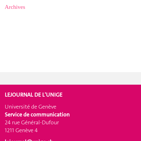
Archives
LEJOURNAL DE L'UNIGE
Université de Genève
Service de communication
24 rue Général-Dufour
1211 Genève 4