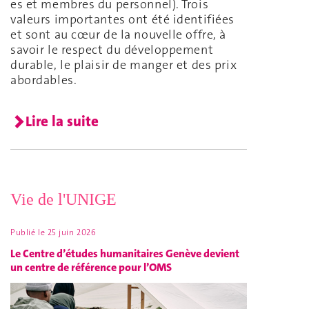
es et membres du personnel). Trois
valeurs importantes ont été identifiées
et sont au cœur de la nouvelle offre, à
savoir le respect du développement
durable, le plaisir de manger et des prix
abordables.
Lire la suite
Vie de l'UNIGE
Publié le
25 juin 2026
Le Centre d’études humanitaires Genève devient
un centre de référence pour l’OMS