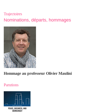
Trajectoires
Nominations, départs, hommages
Hommage au professeur Olivier Maulin
i
Parutions