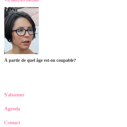
À partir de quel âge est-on coupable?
S'abonner
Agenda
Contact