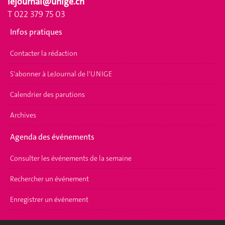
lejournal@unige.ch
T 022 379 75 03
Infos pratiques
Contacter la rédaction
S'abonner à LeJournal de l'UNIGE
Calendrier des parutions
Archives
Agenda des événements
Consulter les événements de la semaine
Rechercher un événement
Enregistrer un événement