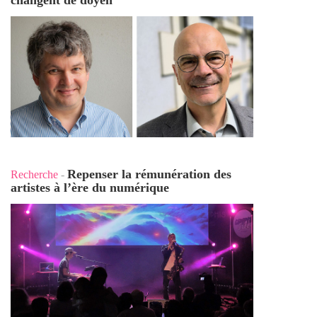
changent de doyen
Repenser la rémunération des
Recherche
-
artistes à l’ère du numérique