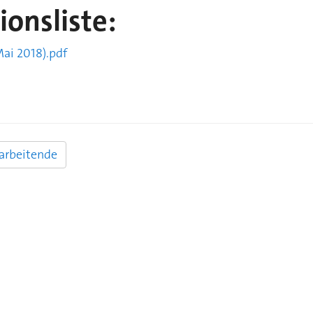
ionsliste:
Mai 2018).pdf
arbeitende