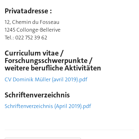
Privatadresse :
12, Chemin du Fosseau
1245 Collonge-Bellerive
Tel.: 022 752 39 62
Curriculum vitae /
Forschungsschwerpunkte /
weitere berufliche Aktivitäten
CV Dominik Müller (avril 2019).pdf
Schriftenverzeichnis
Schriftenverzeichnis (April 2019).pdf