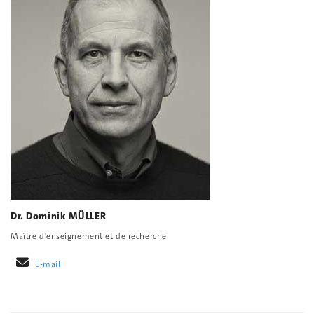
Dr. Dominik MÜLLER
Maître d'enseignement et de recherche
E-mail