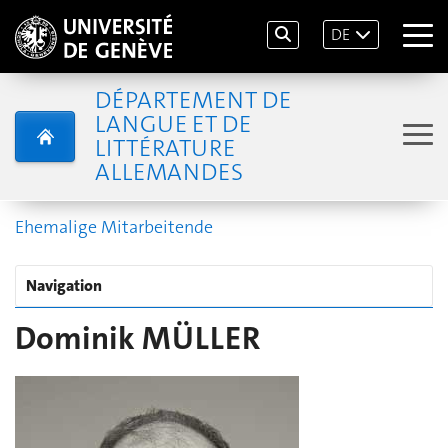
DE
DÉPARTEMENT DE
LANGUE ET DE
LITTÉRATURE
ALLEMANDES
Ehemalige Mitarbeitende
Navigation
Dominik MÜLLER