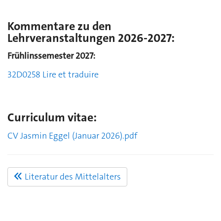
Kommentare zu den
Lehrveranstaltungen 2026-2027:
Frühlinssemester 2027:
32D0258 Lire et traduire
Curriculum vitae:
CV Jasmin Eggel (Januar 2026).pdf
Literatur des Mittelalters