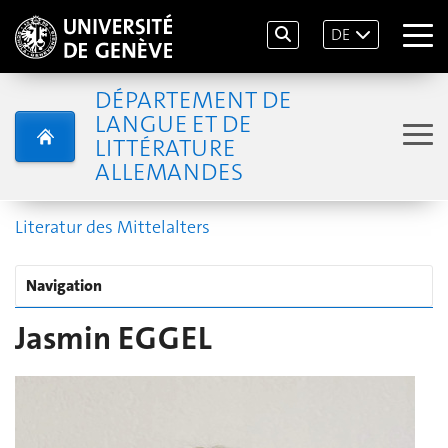
DE
DÉPARTEMENT DE
LANGUE ET DE
LITTÉRATURE
ALLEMANDES
Literatur des Mittelalters
Navigation
Jasmin EGGEL