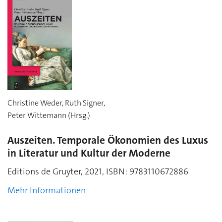
Christine Weder, Ruth Signer,
Peter Wittemann (Hrsg.)
Auszeiten. Temporale Ökonomien des Luxus
in Literatur und Kultur der Moderne
Editions de Gruyter, 2021,
ISBN:
9783110672886
Mehr Informationen