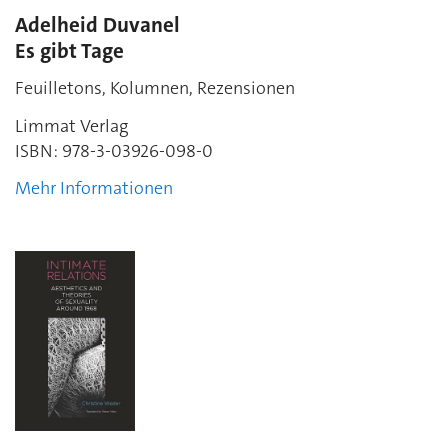
Adelheid Duvanel
Es gibt Tage
Feuilletons, Kolumnen, Rezensionen
Limmat Verlag
ISBN: 978-3-03926-098-0
Mehr Informationen