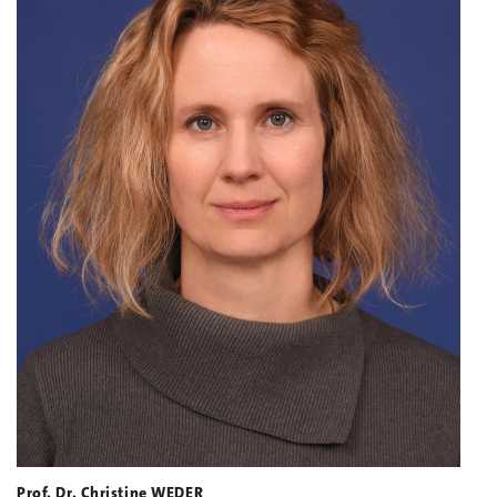
Prof. Dr. Christine WEDER