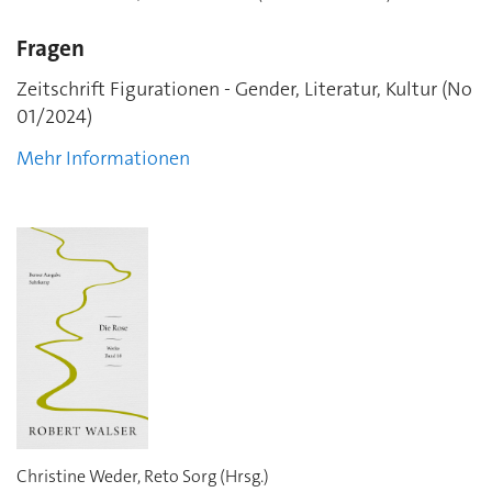
Fragen
Zeitschrift Figurationen - Gender, Literatur, Kultur (No
01/2024)
Mehr Informationen
Christine Weder, Reto Sorg (Hrsg.)