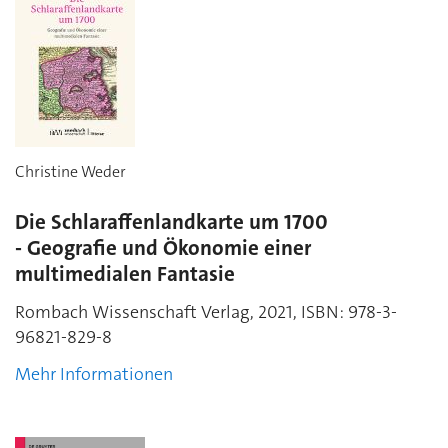
Christine Weder
Die Schlaraffenlandkarte um 1700
- Geografie und Ökonomie einer
multimedialen Fantasie
Rombach Wissenschaft Verlag, 2021,
ISBN:
978-3-
96821-829-8
Mehr Informationen