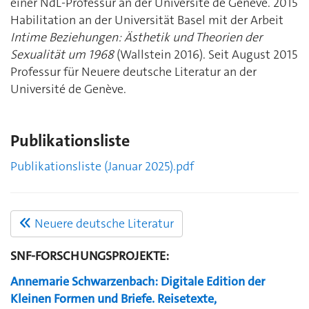
einer NdL-Professur an der Université de Genève. 2015
Habilitation an der Universität Basel mit der Arbeit
Intime Beziehungen: Ästhetik und Theorien der
Sexualität um 1968
(Wallstein 2016). Seit August 2015
Professur für Neuere deutsche Literatur an der
Université de Genève.
Publikationsliste
Publikationsliste (Januar 2025).pdf
Neuere deutsche Literatur
SNF-FORSCHUNGSPROJEKTE:
Annemarie Schwarzenbach: Digitale Edition der
Kleinen Formen und Briefe. Reisetexte,