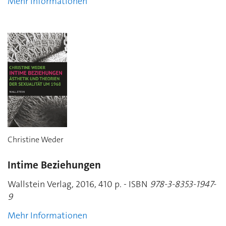
Mehr Informationen
Christine Weder
Intime Beziehungen
Wallstein Verlag, 2016, 410 p. - ISBN
978-3-8353-1947-
9
Mehr Informationen