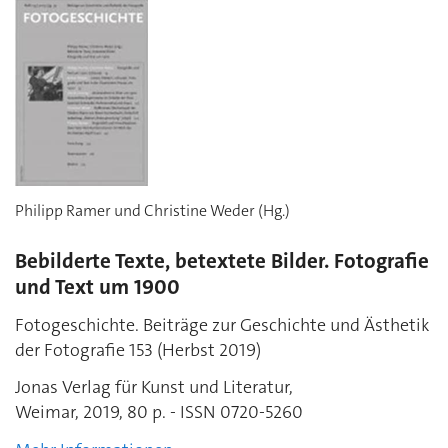
Philipp Ramer und Christine Weder (Hg.)
Bebilderte Texte, betextete Bilder. Fotografie
und Text um 1900
Fotogeschichte. Beiträge zur Geschichte und Ästhetik
der Fotografie 153 (Herbst 2019)
Jonas Verlag für Kunst und Literatur,
Weimar, 2019, 80 p. - ISSN 0720-5260