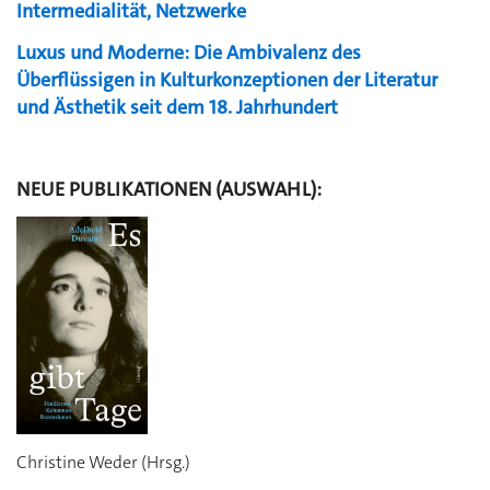
Intermedialität, Netzwerke
Luxus und Moderne:
Die Ambivalenz des
Überflüssigen in Kulturkonzeptionen der Literatur
und Ästhetik seit dem 18. Jahrhundert
NEUE PUBLIKATIONEN (AUSWAHL):
Christine Weder (Hrsg.)