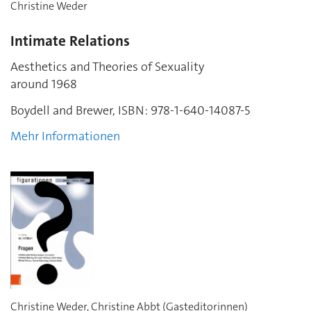
Christine Weder
Intimate Relations
Aesthetics and Theories of Sexuality
around 1968
Boydell and Brewer,
ISBN:
978-1-640-14087-5
Mehr Informationen
Christine Weder, Christine Abbt (Gasteditorinnen)