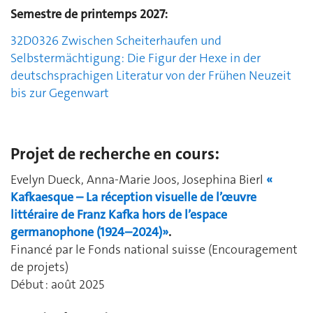
Semestre de printemps 2027:
32D0326
Zwischen Scheiterhaufen und
Selbstermächtigung: Die Figur der Hexe in der
deutschsprachigen Literatur von der Frühen Neuzeit
bis zur Gegenwart
Projet de recherche en cours:
Evelyn Dueck, Anna-Marie Joos, Josephina Bierl
«
Kafkaesque – La réception visuelle de l’œuvre
littéraire de Franz Kafka hors de l’espace
germanophone (1924–2024)»
.
Financé par le Fonds national suisse (Encouragement
de projets)
Début : août 2025