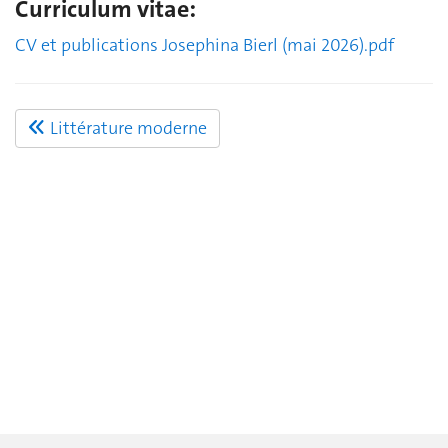
Curriculum vitae:
CV et publications Josephina Bierl (mai 2026).pdf
Littérature moderne