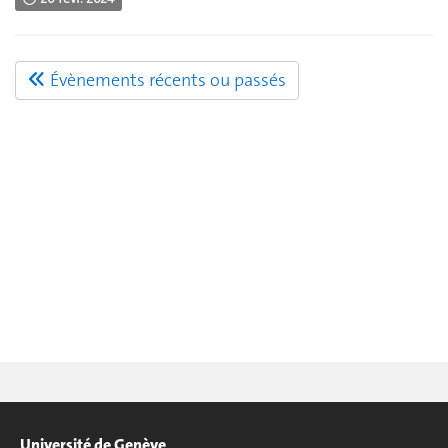
Évènements récents ou passés
Université de Genève