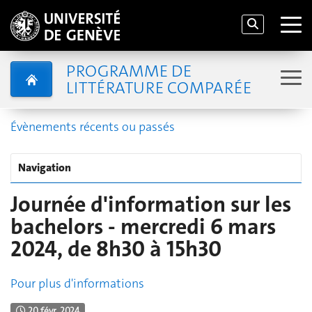
PROGRAMME DE
LITTÉRATURE COMPARÉE
Évènements récents ou passés
Navigation
Journée d'information sur les
bachelors - mercredi 6 mars
2024, de 8h30 à 15h30
Pour plus d'informations
20 févr. 2024