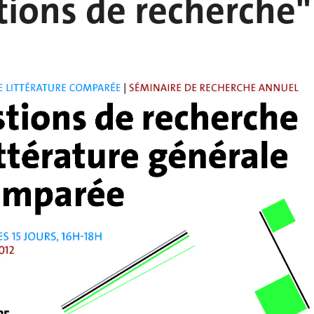
ions de recherche"