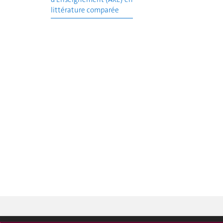
littérature comparée