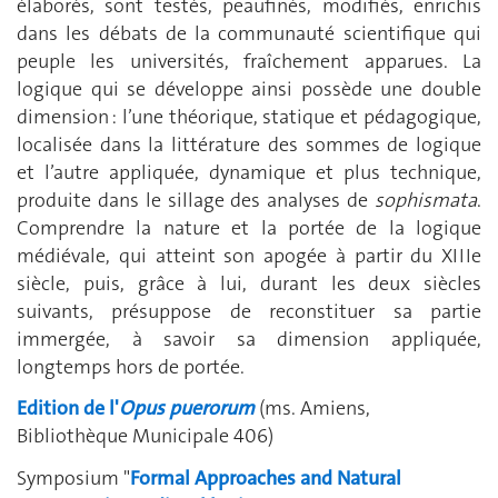
élaborés, sont testés, peaufinés, modifiés, enrichis
dans les débats de la communauté scientifique qui
peuple les universités, fraîchement apparues. La
logique qui se développe ainsi possède une double
dimension : l’une théorique, statique et pédagogique,
localisée dans la littérature des sommes de logique
et l’autre appliquée, dynamique et plus technique,
produite dans le sillage des analyses de
sophismata
.
Comprendre la nature et la portée de la logique
médiévale, qui atteint son apogée à partir du XIIIe
siècle, puis, grâce à lui, durant les deux siècles
suivants, présuppose de reconstituer sa partie
immergée, à savoir sa dimension appliquée,
longtemps hors de portée.
Edition de l'
Opus puerorum
(ms. Amiens,
Bibliothèque Municipale 406)
Symposium "
Formal Approaches and Natural