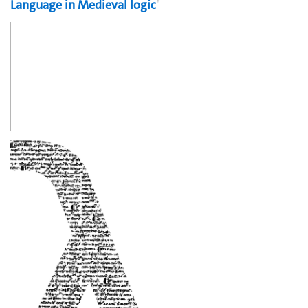
Language in Medieval logic
"