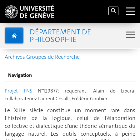
DÉPARTEMENT DE
PHILOSOPHIE
Archives Groupes de Recherche
Navigation
Projet FNS
N°129877; requérant: Alain de Libera;
collaborateurs: Laurent Cesalli, Frédéric Goubier.
Le XIIIe siècle constitue un moment rare dans
l’histoire de la logique, celui de l’élaboration
collective et dialectique d’une théorie sémantique du
langage naturel. Les outils conceptuels, à peine